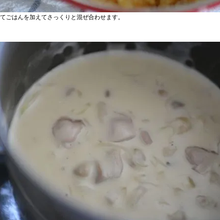
てごはんを加えてさっくりと混ぜ合わせます。