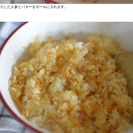
ろした人参とバターをボールに入れます。