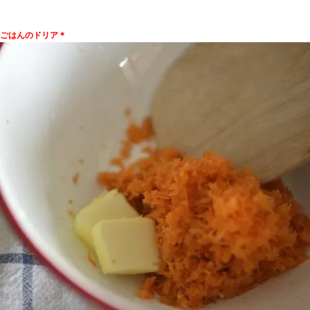
ごはんのドリア＊