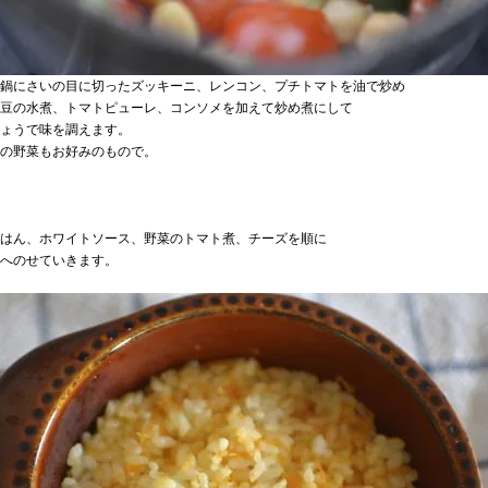
鍋にさいの目に切ったズッキーニ、レンコン、プチトマトを油で炒め
豆の水煮、トマトピューレ、コンソメを加えて炒め煮にして
ょうで味を調えます。
の野菜もお好みのもので。
はん、ホワイトソース、野菜のトマト煮、チーズを順に
へのせていきます。