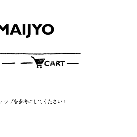
テップを参考にしてください！