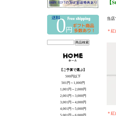
【S
当店
＊紅
【ご予算で選ぶ】
500円以下
501円～1,000円
1,001円～2,000円
2,001円～3,000円
3,001円～4,000円
4,001円～5,000円
＊紅
5,001円～6,000円