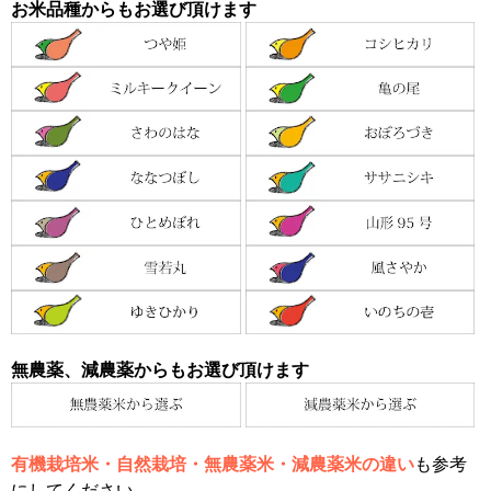
お米品種からもお選び頂けます
無農薬、減農薬からもお選び頂けます
有機栽培米・自然栽培・無農薬米・減農薬米の違い
も参考
にしてください。