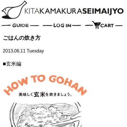
ごはんの炊き方
2013.06.11 Tuesday
■玄米編