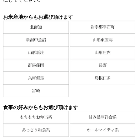
お米産地からもお選び頂けます
食事の好みからもお選び頂けます