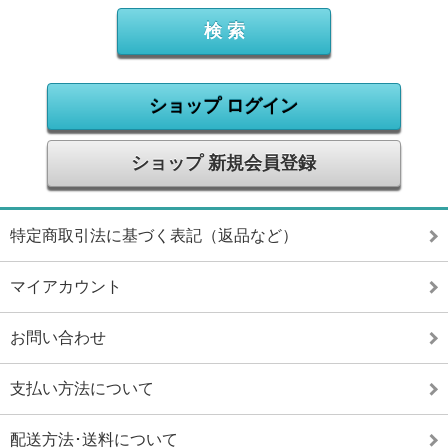
ショップ ログイン
ショップ 新規会員登録
特定商取引法に基づく表記（返品など）
マイアカウント
お問い合わせ
支払い方法について
配送方法･送料について