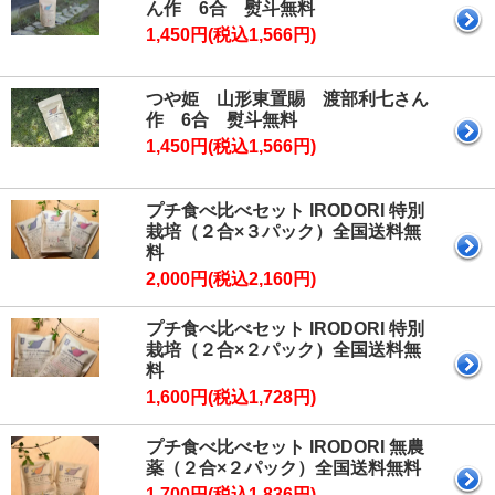
ん作 6合 熨斗無料
1,450円(税込1,566円)
つや姫 山形東置賜 渡部利七さん
作 6合 熨斗無料
1,450円(税込1,566円)
プチ食べ比べセット IRODORI 特別
栽培（２合×３パック）全国送料無
料
2,000円(税込2,160円)
プチ食べ比べセット IRODORI 特別
栽培（２合×２パック）全国送料無
料
1,600円(税込1,728円)
プチ食べ比べセット IRODORI 無農
薬（２合×２パック）全国送料無料
1,700円(税込1,836円)