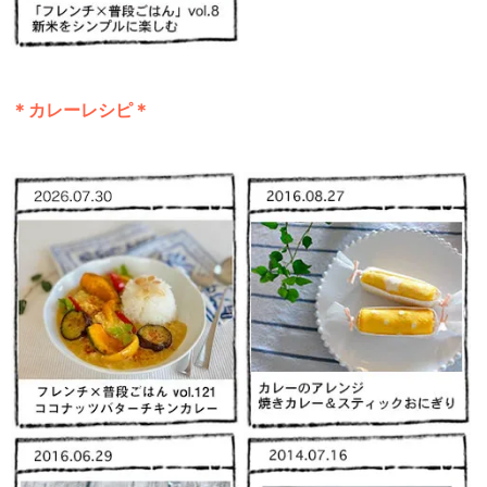
＊カレーレシピ＊