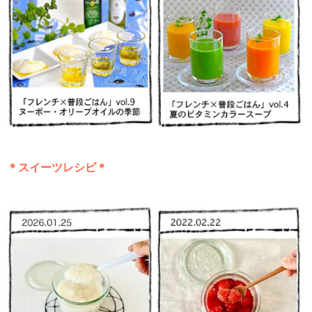
＊スイーツレシピ＊