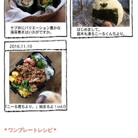
＊ワンプレートレシピ＊