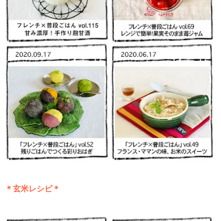
＊玄米レシピ＊