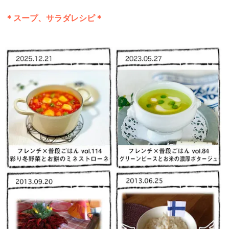
＊スープ、サラダレシピ＊