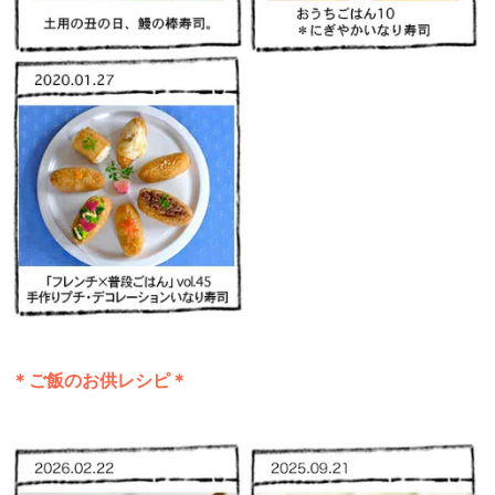
＊ご飯のお供レシピ＊