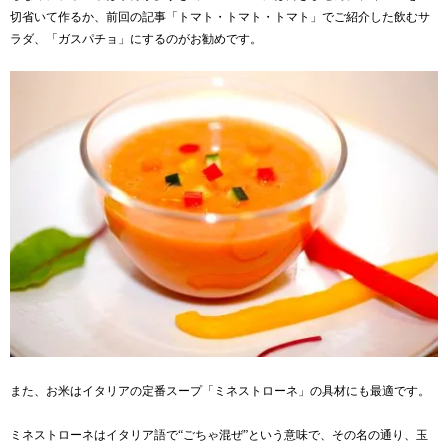
切省いて作るか、
前回の記事「トマト・トマト・トマト」
でご紹介した飲むサ
ラダ、「ガスパチョ」にするのがお勧めです。
また、お米はイタリアの定番スープ「ミネストローネ」の具材にも最適です。
ミネストローネはイタリア語で“ごちゃ混ぜ”という意味で、その名の通り、玉