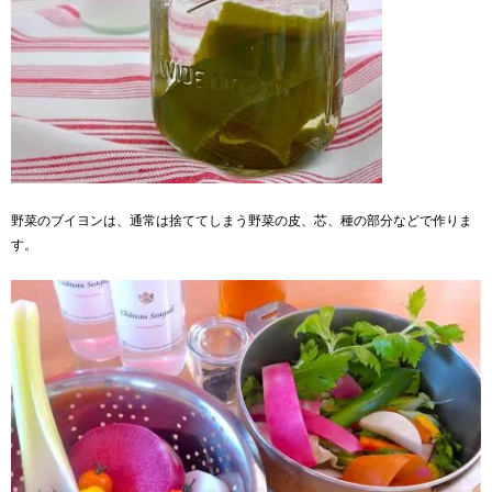
野菜のブイヨンは、通常は捨ててしまう野菜の皮、芯、種の部分などで作りま
す。