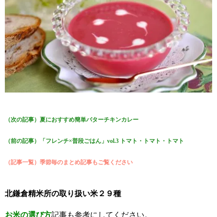
（次の記事）夏におすすめ簡単バターチキンカレー
（前の記事）「フレンチ×普段ごはん」vol.3 トマト・トマト・トマト
（記事一覧）季節毎のまとめ記事もご覧ください
北鎌倉精米所の取り扱い米２９種
お米の選び方
記事も参考にしてください。