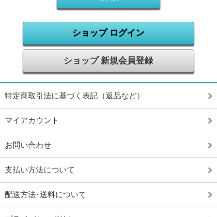
ショップ ログイン
ショップ 新規会員登録
特定商取引法に基づく表記（返品など）
マイアカウント
お問い合わせ
支払い方法について
配送方法･送料について