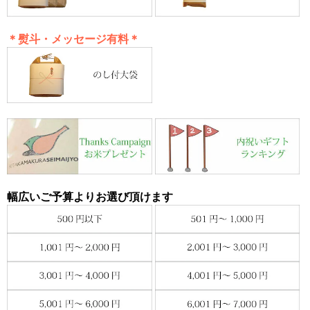
＊熨斗・メッセージ有料＊
幅広いご予算よりお選び頂けます