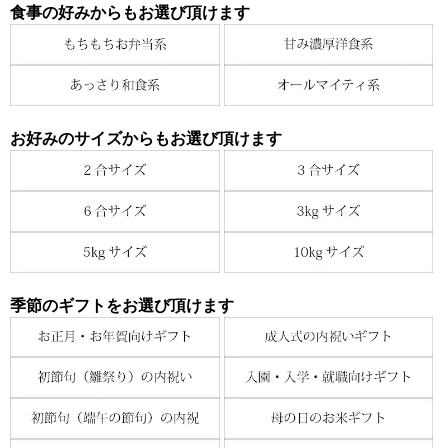
食事の好みからもお選び頂けます
お好みのサイズからもお選び頂けます
季節のギフトをお選び頂けます