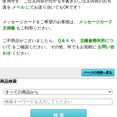
使用せず、ご注文内容が分かる手書きのご注文内容のお写
真を
メール
にてお送り頂いてもOKです！
メッセージカードをご希望のお客様は、
メッセージカード
文例集
もご利用ください。
ご不明点がございましたら、
Q＆Ａ
や、
北鎌倉精米所につ
いて
をご確認ください。
その他、何でもお気軽に
お問い合
わせ
ください。
ページの先頭へ戻る
商品検索