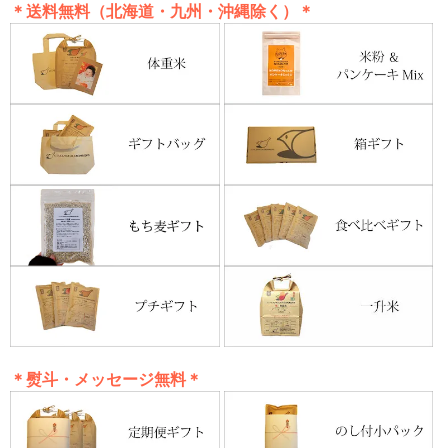
＊送料無料（北海道・九州・沖縄除く）＊
＊熨斗・メッセージ無料＊