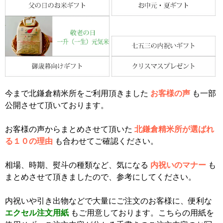
今まで北鎌倉精米所をご利用頂きました
お客様の声
も一部
公開させて頂いております。
お客様の声からまとめさせて頂いた
北鎌倉精米所が選ばれ
る１０の理由
も合わせてご確認ください。
相場、時期、熨斗の種類など、気になる
内祝いのマナー
も
まとめさせて頂きましたので、参考にしてください。
内祝いや引き出物などで大量にご注文のお客様に、便利な
エクセル注文用紙
もご用意しております。こちらの用紙を