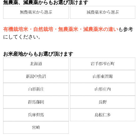
無農薬、減農薬からもお選び頂けます
有機栽培米・自然栽培・無農薬米・減農薬米の違い
も参考
にしてください。
お米産地からもお選び頂けます