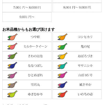
お米品種からもお選び頂けます