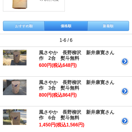
おすすめ順
価格順
新着順
1-6 / 6
風さやか 長野柳沢 新井康寛さん
作 2合 熨斗無料
600円(税込648円)
風さやか 長野柳沢 新井康寛さん
作 3合 熨斗無料
800円(税込864円)
風さやか 長野柳沢 新井康寛さん
作 6合 熨斗無料
1,450円(税込1,566円)