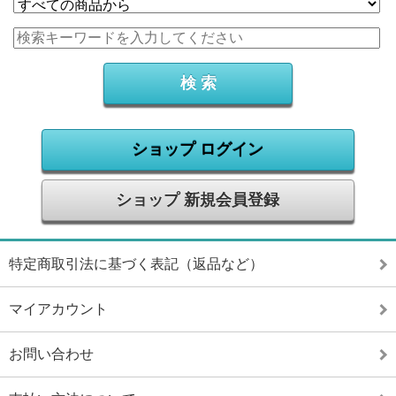
ショップ ログイン
ショップ 新規会員登録
特定商取引法に基づく表記（返品など）
マイアカウント
お問い合わせ