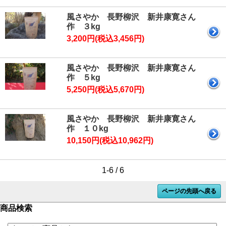
風さやか 長野柳沢 新井康寛さん
作 ３kg
3,200円(税込3,456円)
風さやか 長野柳沢 新井康寛さん
作 ５kg
5,250円(税込5,670円)
風さやか 長野柳沢 新井康寛さん
作 １０kg
10,150円(税込10,962円)
1-6 / 6
ページの先頭へ戻る
商品検索