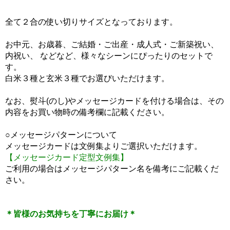
全て２合の使い切りサイズとなっております。
お中元、お歳暮、ご結婚・ご出産・成人式・ご新築祝い、
内祝い、 などなど、様々なシーンにぴったりのセットで
す。
白米３種と玄米３種でお選びいただけます。
なお、熨斗(のし)やメッセージカードを付ける場合は、その
内容をお買い物時の備考欄に記載ください。
○メッセージパターンについて
メッセージカードは文例集よりご選択いただけます。
【メッセージカード定型文例集】
ご利用の場合はメッセージパターン名を備考にご記載くだ
さい。
＊皆様のお気持ちを丁寧にお届け＊