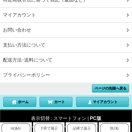
マイアカウント
お問い合わせ
支払い方法について
配送方法･送料について
プライバシーポリシー
ページの先頭へ戻る
ホーム
カート
マイアカウント
表示切替 :
スマートフォン
|
PC版
Copyright © 2013 KITAKAMAKURASEIMAIJYO All Rights Reserved.