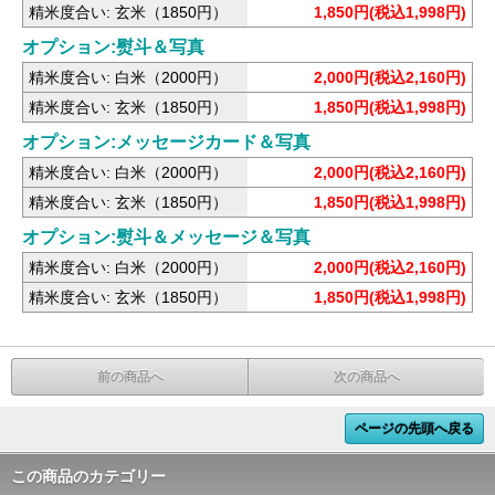
精米度合い: 玄米（1850円）
1,850円(税込1,998円)
オプション:熨斗＆写真
精米度合い: 白米（2000円）
2,000円(税込2,160円)
精米度合い: 玄米（1850円）
1,850円(税込1,998円)
オプション:メッセージカード＆写真
精米度合い: 白米（2000円）
2,000円(税込2,160円)
精米度合い: 玄米（1850円）
1,850円(税込1,998円)
オプション:熨斗＆メッセージ＆写真
精米度合い: 白米（2000円）
2,000円(税込2,160円)
精米度合い: 玄米（1850円）
1,850円(税込1,998円)
前の商品へ
次の商品へ
ページの先頭へ戻る
この商品のカテゴリー