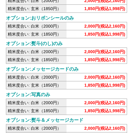
精米度合い: 白米（2000円）
2,000円(税込2,160円)
精米度合い: 玄米（1850円）
1,850円(税込1,998円)
オプション:おリボンシールのみ
精米度合い: 白米（2000円）
2,000円(税込2,160円)
精米度合い: 玄米（1850円）
1,850円(税込1,998円)
オプション:熨斗(のし)のみ
精米度合い: 白米（2000円）
2,000円(税込2,160円)
精米度合い: 玄米（1850円）
1,850円(税込1,998円)
オプション:メッセージカードのみ
精米度合い: 白米（2000円）
2,000円(税込2,160円)
精米度合い: 玄米（1850円）
1,850円(税込1,998円)
オプション:写真のみ
精米度合い: 白米（2000円）
2,000円(税込2,160円)
精米度合い: 玄米（1850円）
1,850円(税込1,998円)
オプション:熨斗＆メッセージカード
精米度合い: 白米（2000円）
2,000円(税込2,160円)