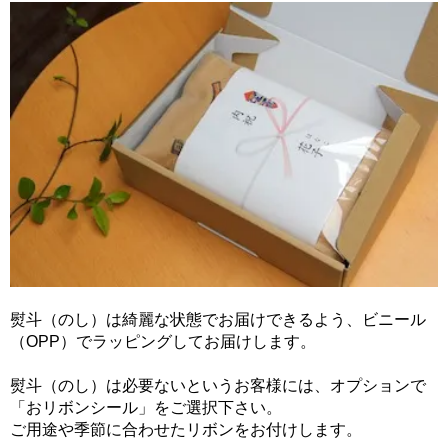
熨斗（のし）は綺麗な状態でお届けできるよう、ビニール
（OPP）でラッピングしてお届けします。
熨斗（のし）は必要ないというお客様には、オプションで
「おリボンシール」をご選択下さい。
ご用途や季節に合わせたリボンをお付けします。