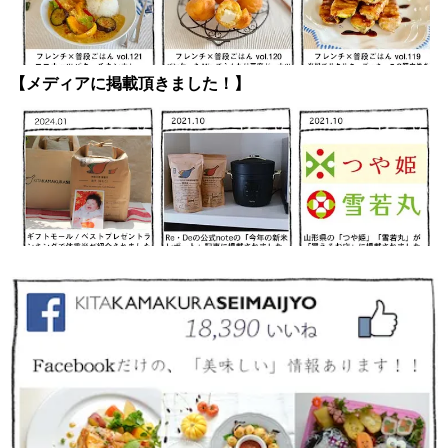
【メディアに掲載頂きました！】