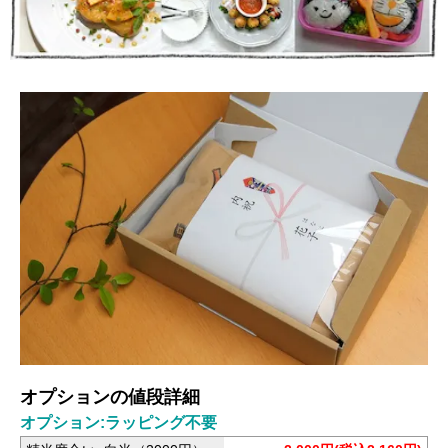
オプションの値段詳細
オプション:ラッピング不要