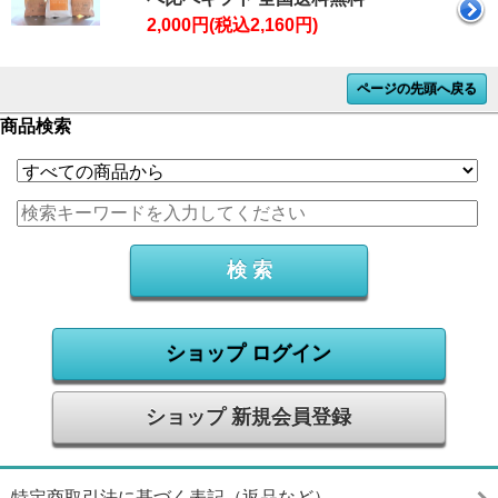
2,000円(税込2,160円)
ページの先頭へ戻る
商品検索
ショップ ログイン
ショップ 新規会員登録
特定商取引法に基づく表記（返品など）