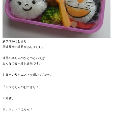
新学期がはじまり
早速長女の遠足がありました。
遠足の楽しみのひとつといえば
みんなで食べるお弁当です。
お弁当のリクエストを聞いてみたら
「ドラえもんのおにぎり！」
と即答。
ド、ド、
ドラえもん！