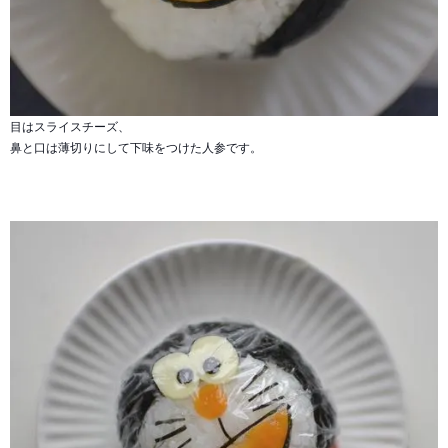
目はスライスチーズ、
鼻と口は薄切りにして下味をつけた人参です。