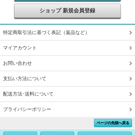
ショップ 新規会員登録
特定商取引法に基づく表記（返品など）
マイアカウント
お問い合わせ
支払い方法について
配送方法･送料について
プライバシーポリシー
ページの先頭へ戻る