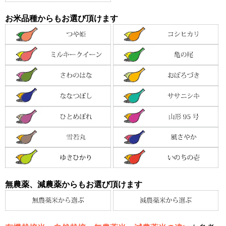
お米品種からもお選び頂けます
無農薬、減農薬からもお選び頂けます