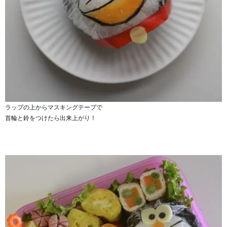
ラップの上からマスキングテープで
首輪と鈴をつけたら出来上がり！