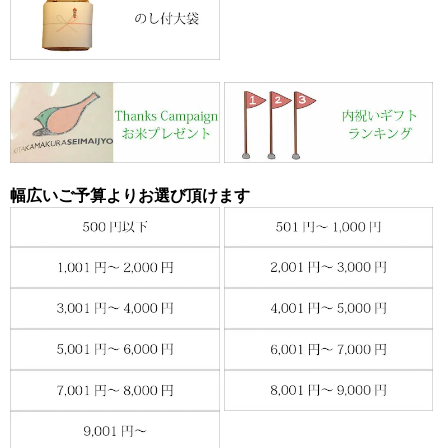
幅広いご予算よりお選び頂けます