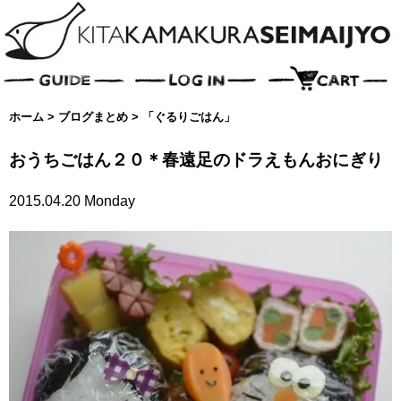
ホーム
>
ブログまとめ
>
「ぐるりごはん」
おうちごはん２０＊春遠足のドラえもんおにぎり
2015.04.20 Monday