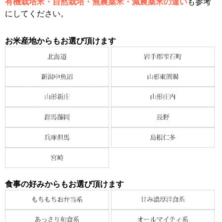
有機栽培米・自然栽培・無農薬米・減農薬米の違い
も参考
にしてください。
お米産地からもお選び頂けます
食事の好みからもお選び頂けます