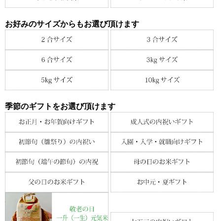
お好みのサイズからもお選び頂けます
季節のギフトをお選び頂けます