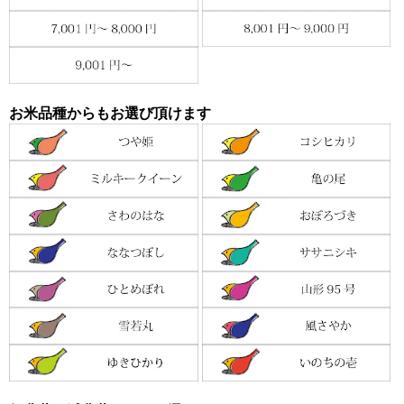
お米品種からもお選び頂けます