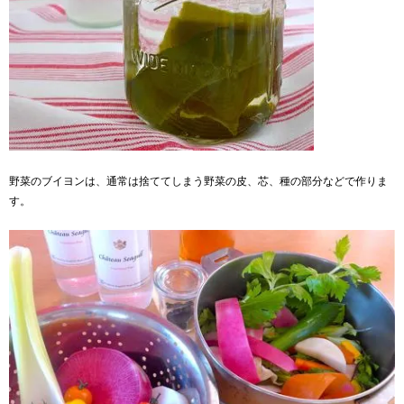
野菜のブイヨンは、通常は捨ててしまう野菜の皮、芯、種の部分などで作りま
す。