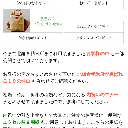
今まで北鎌倉精米所をご利用頂きました
お客様の声
も一部
公開させて頂いております。
お客様の声からまとめさせて頂いた
北鎌倉精米所が選ばれ
る１０の理由
も合わせてご確認ください。
相場、時期、熨斗の種類など、気になる
内祝いのマナー
も
まとめさせて頂きましたので、参考にしてください。
内祝いや引き出物などで大量にご注文のお客様に、便利な
エクセル注文用紙
もご用意しております。こちらの用紙を