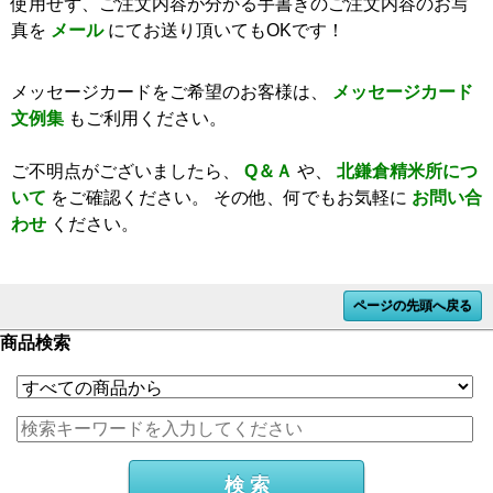
使用せず、ご注文内容が分かる手書きのご注文内容のお写
真を
メール
にてお送り頂いてもOKです！
メッセージカードをご希望のお客様は、
メッセージカード
文例集
もご利用ください。
ご不明点がございましたら、
Q＆Ａ
や、
北鎌倉精米所につ
いて
をご確認ください。
その他、何でもお気軽に
お問い合
わせ
ください。
ページの先頭へ戻る
商品検索