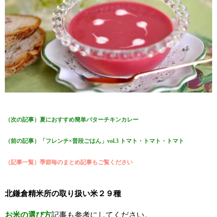
（次の記事）夏におすすめ簡単バターチキンカレー
（前の記事）「フレンチ×普段ごはん」vol.3 トマト・トマト・トマト
（記事一覧）季節毎のまとめ記事もご覧ください
北鎌倉精米所の取り扱い米２９種
お米の選び方
記事も参考にしてください。