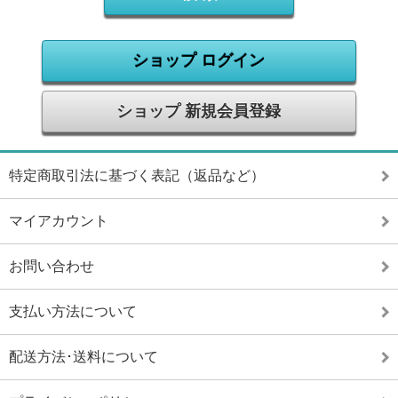
ショップ ログイン
ショップ 新規会員登録
特定商取引法に基づく表記（返品など）
マイアカウント
お問い合わせ
支払い方法について
配送方法･送料について