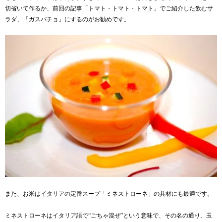
切省いて作るか、
前回の記事「トマト・トマト・トマト」
でご紹介した飲むサ
ラダ、「ガスパチョ」にするのがお勧めです。
また、お米はイタリアの定番スープ「ミネストローネ」の具材にも最適です。
ミネストローネはイタリア語で“ごちゃ混ぜ”という意味で、その名の通り、玉