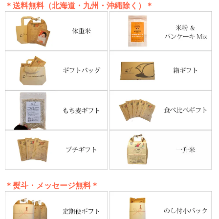
＊送料無料（北海道・九州・沖縄除く）＊
＊熨斗・メッセージ無料＊