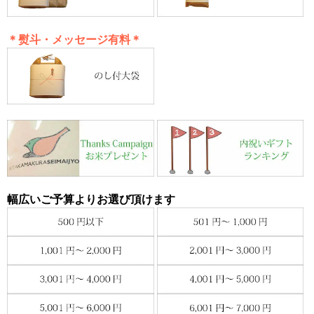
＊熨斗・メッセージ有料＊
幅広いご予算よりお選び頂けます