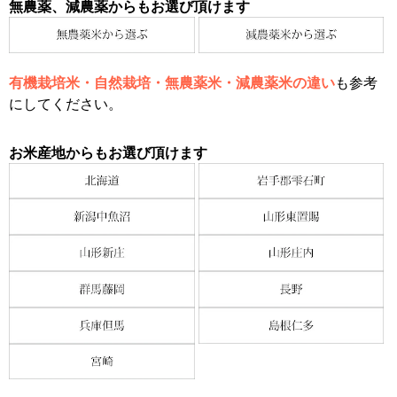
無農薬、減農薬からもお選び頂けます
有機栽培米・自然栽培・無農薬米・減農薬米の違い
も参考
にしてください。
お米産地からもお選び頂けます