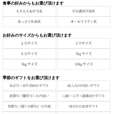
食事の好みからもお選び頂けます
お好みのサイズからもお選び頂けます
季節のギフトをお選び頂けます