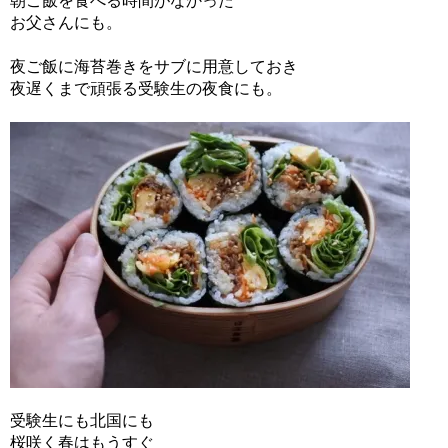
朝ご飯を食べる時間がなかった
お父さんにも。
夜ご飯に海苔巻きをサブに用意しておき
夜遅くまで頑張る受験生の夜食にも。
受験生にも北国にも
桜咲く春はもうすぐ