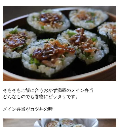
そもそもご飯に合うおかず満載のメイン弁当
どんなものでも巻物にピッタリです。
メイン弁当がカツ丼の時