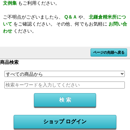
文例集
もご利用ください。
ご不明点がございましたら、
Q＆Ａ
や、
北鎌倉精米所につ
いて
をご確認ください。
その他、何でもお気軽に
お問い合
わせ
ください。
ページの先頭へ戻る
商品検索
ショップ ログイン