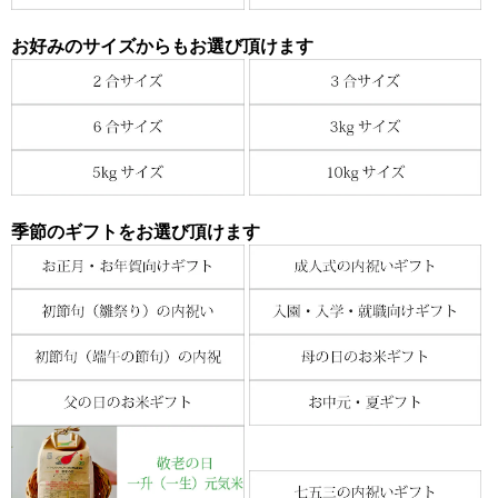
お好みのサイズからもお選び頂けます
季節のギフトをお選び頂けます