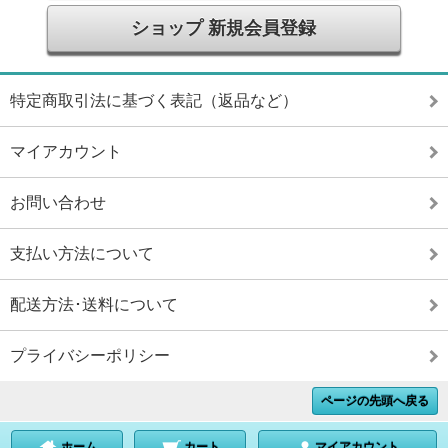
ショップ 新規会員登録
特定商取引法に基づく表記（返品など）
マイアカウント
お問い合わせ
支払い方法について
配送方法･送料について
プライバシーポリシー
ページの先頭へ戻る
ホーム
カート
マイアカウント