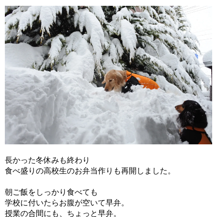
長かった冬休みも終わり
食べ盛りの高校生のお弁当作りも再開しました。
朝ご飯をしっかり食べても
学校に付いたらお腹が空いて早弁。
授業の合間にも、ちょっと早弁。