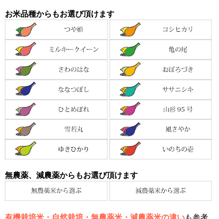
お米品種からもお選び頂けます
無農薬、減農薬からもお選び頂けます
有機栽培米・自然栽培・無農薬米・減農薬米の違い
も参考