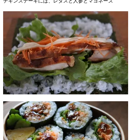
チキンステーキには、レタスと人参とマヨネーズ