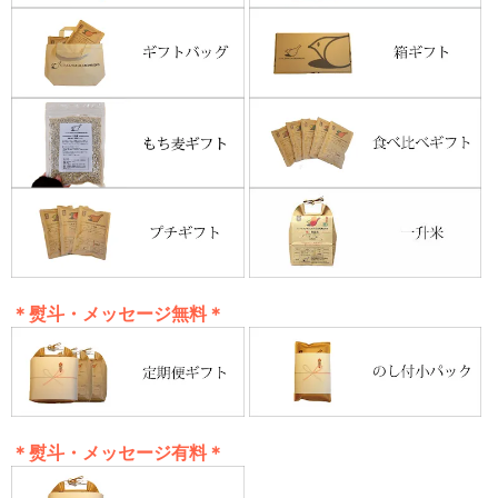
＊熨斗・メッセージ無料＊
＊熨斗・メッセージ有料＊