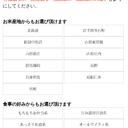
にしてください。
お米産地からもお選び頂けます
食事の好みからもお選び頂けます