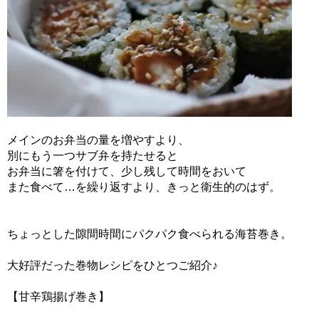
メインのお弁当の量を増やすより、
別にもう一つサブ弁を持たせると
お弁当に箸を付けて、少し残して時間をおいて
また食べて…を繰り返すより、きっと衛生的のはず。
ちょっとした隙間時間にパクパク食べられる海苔巻き。
大好評だった巻物レシピをひとつご紹介♪
【甘辛鶏揚げ巻き】