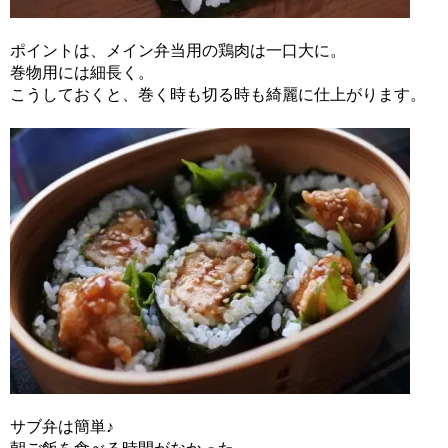
ポイントは、メイン弁当用の鶏肉は一口大に。
巻物用には細長く。
こうしておくと、巻く時も切る時も綺麗に仕上がります。
サブ弁は簡単♪