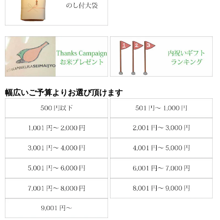
幅広いご予算よりお選び頂けます