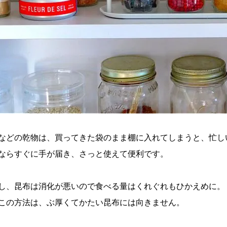
などの乾物は、買ってきた袋のまま棚に入れてしまうと、忙し
ならすぐに手が届き、さっと使えて便利です。
し、昆布は消化が悪いので食べる量はくれぐれもひかえめに。
この方法は、ぶ厚くてかたい昆布には向きません。