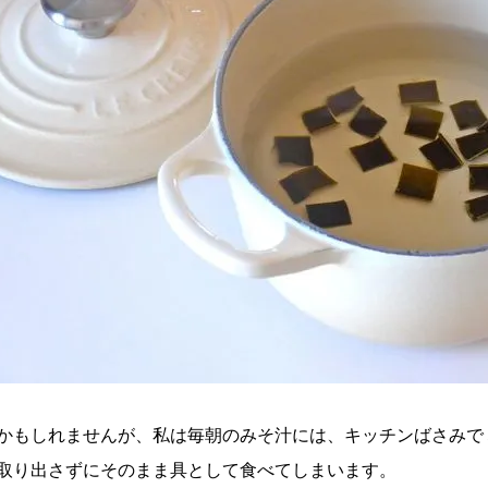
かもしれませんが、私は毎朝のみそ汁には、キッチンばさみで
取り出さずにそのまま具として食べてしまいます。