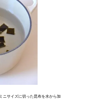
ミニサイズに切った昆布を水から加