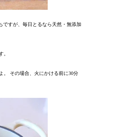
がちですが、毎日とるなら天然・無添加
す。
。 その場合、火にかける前に30分