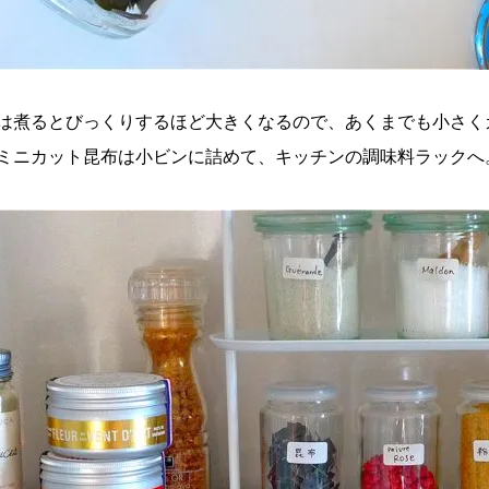
は煮るとびっくりするほど大きくなるので、あくまでも小さく
ミニカット昆布は小ビンに詰めて、キッチンの調味料ラックへ