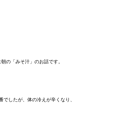
は朝の「みそ汁」のお話です。
番でしたが、体の冷えが辛くなり、