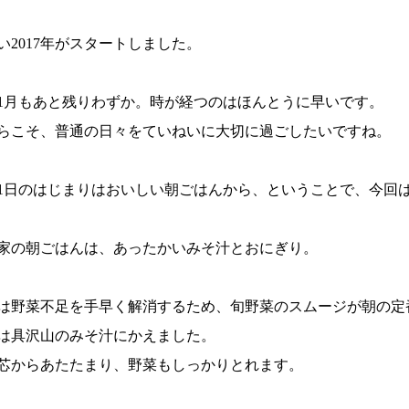
い2017年がスタートしました。
1月もあと残りわずか。時が経つのはほんとうに早いです。
らこそ、普通の日々をていねいに大切に過ごしたいですね。
1日のはじまりはおいしい朝ごはんから、ということで、今回
家の朝ごはんは、あったかいみそ汁とおにぎり。
は野菜不足を手早く解消するため、旬野菜のスムージが朝の定
は具沢山のみそ汁にかえました。
芯からあたたまり、野菜もしっかりとれます。