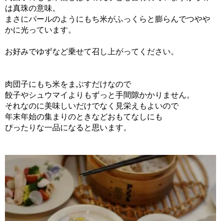
は真珠の意味。
まさにパールのようにもち米がふっくらと膨らんでつやや
かに光っています。
お好みでゆずなど乗せて召し上がってください。
肉団子にもち米をまぶすだけなので
餃子やシュウマイよりもずっと手間隙かかりません。
それなのに美味しいだけでなく見栄えもよいので
年末年始の集まりのときなどおもてなしにも
ぴったりな一品になると思います。