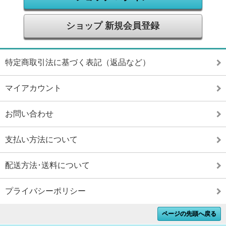
ショップ 新規会員登録
特定商取引法に基づく表記（返品など）
マイアカウント
お問い合わせ
支払い方法について
配送方法･送料について
プライバシーポリシー
ページの先頭へ戻る