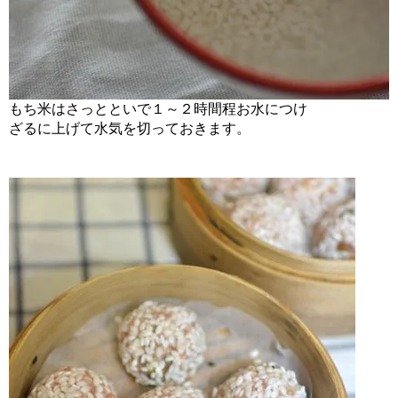
もち米はさっとといで１～２時間程お水につけ
ざるに上げて水気を切っておきます。