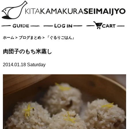
ホーム
>
ブログまとめ
>
「ぐるりごはん」
肉団子のもち米蒸し
2014.01.18 Saturday