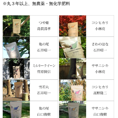
※丸３年以上、無農薬・無化学肥料