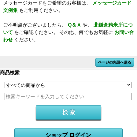
メッセージカードをご希望のお客様は、
メッセージカード
文例集
もご利用ください。
ご不明点がございましたら、
Q＆Ａ
や、
北鎌倉精米所につ
いて
をご確認ください。
その他、何でもお気軽に
お問い合
わせ
ください。
ページの先頭へ戻る
商品検索
ショップ ログイン