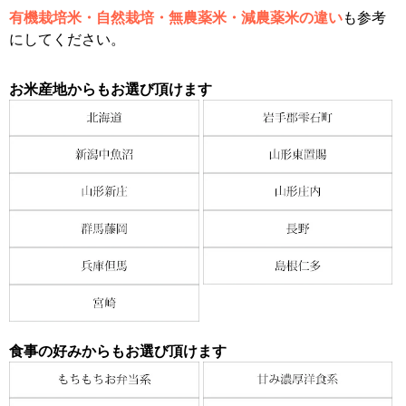
有機栽培米・自然栽培・無農薬米・減農薬米の違い
も参考
にしてください。
お米産地からもお選び頂けます
食事の好みからもお選び頂けます