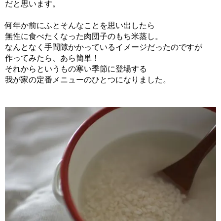
だと思います。
何年か前にふとそんなことを思い出したら
無性に食べたくなった肉団子のもち米蒸し。
なんとなく手間隙かかっているイメージだったのですが
作ってみたら、あら簡単！
それからというもの寒い季節に登場する
我が家の定番メニューのひとつになりました。