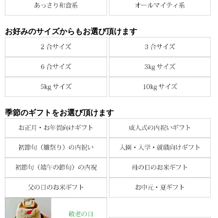
お好みのサイズからもお選び頂けます
季節のギフトをお選び頂けます