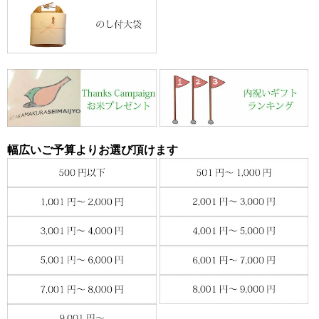
幅広いご予算よりお選び頂けます