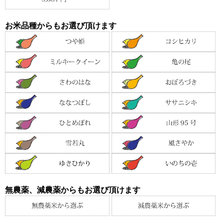
お米品種からもお選び頂けます
無農薬、減農薬からもお選び頂けます