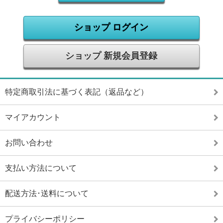
ショップ ログイン
ショップ 新規会員登録
特定商取引法に基づく表記（返品など）
マイアカウント
お問い合わせ
支払い方法について
配送方法･送料について
プライバシーポリシー