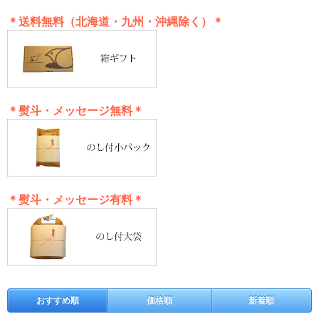
＊送料無料（北海道・九州・沖縄除く）＊
＊熨斗・メッセージ無料＊
＊熨斗・メッセージ有料＊
おすすめ順
価格順
新着順