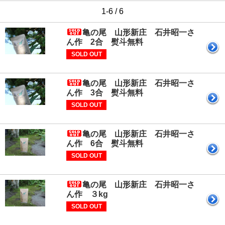
1-6 / 6
亀の尾 山形新庄 石井昭一さ
ん作 2合 熨斗無料
SOLD OUT
亀の尾 山形新庄 石井昭一さ
ん作 3合 熨斗無料
SOLD OUT
亀の尾 山形新庄 石井昭一さ
ん作 6合 熨斗無料
SOLD OUT
亀の尾 山形新庄 石井昭一さ
ん作 ３kg
SOLD OUT