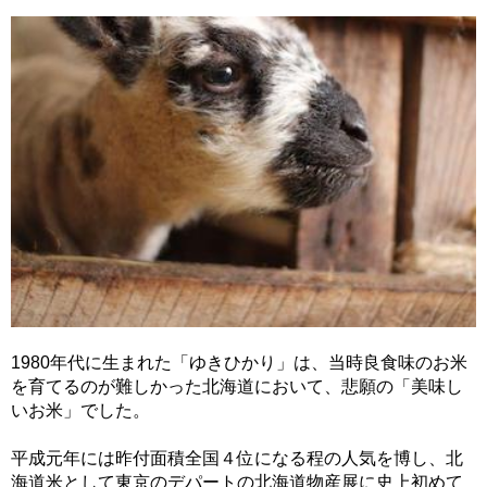
1980年代に生まれた「ゆきひかり」は、当時良食味のお米
を育てるのが難しかった北海道において、悲願の「美味し
いお米」でした。
平成元年には昨付面積全国４位になる程の人気を博し、北
海道米として東京のデパートの北海道物産展に史上初めて