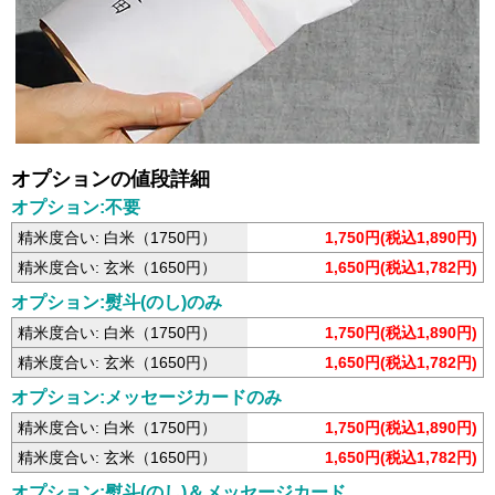
オプションの値段詳細
オプション:不要
精米度合い: 白米（1750円）
1,750円(税込1,890円)
精米度合い: 玄米（1650円）
1,650円(税込1,782円)
オプション:熨斗(のし)のみ
精米度合い: 白米（1750円）
1,750円(税込1,890円)
精米度合い: 玄米（1650円）
1,650円(税込1,782円)
オプション:メッセージカードのみ
精米度合い: 白米（1750円）
1,750円(税込1,890円)
精米度合い: 玄米（1650円）
1,650円(税込1,782円)
オプション:熨斗(のし)＆メッセージカード