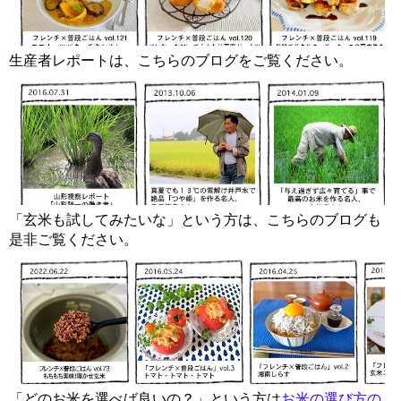
生産者レポートは、こちらのブログをご覧ください。
「玄米も試してみたいな」という方は、こちらのブログも
是非ご覧ください。
「どのお米を選べば良いの？」という方は
お米の選び方の