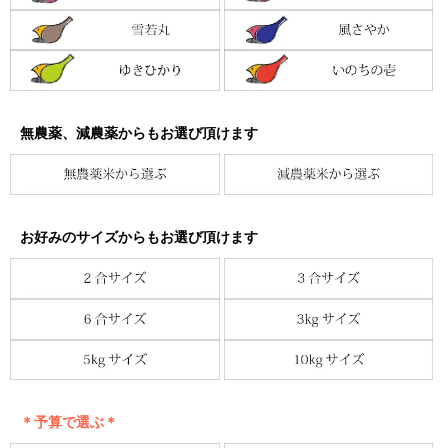
無農薬、減農薬からもお選び頂けます
お好みのサイズからもお選び頂けます
＊予算で選ぶ＊