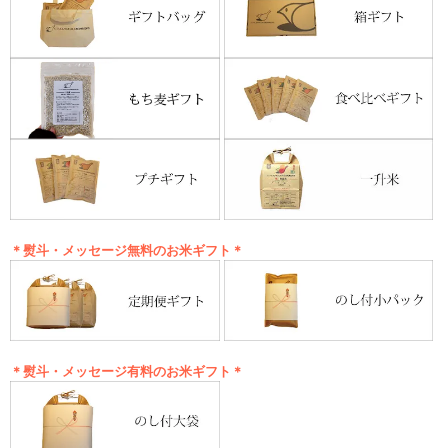
＊熨斗・メッセージ無料のお米ギフト＊
＊熨斗・メッセージ有料のお米ギフト＊