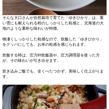
そんな大口さんが自然栽培で育てた「ゆきひかり」は、重
い雪にも耐えられる程のしっかりした粒感と、北海道の大
地のような素朴な味わいが特徴。
物凄くしっかりした粒感なので、炊飯した「ゆきひかり」
をクッパにしても、お米の粒感を感じられます。
炊飯する時は、圧力IH炊飯器や、圧力調理器を使った方
が、その味わいが引き出せます。
炊き込みご飯でも、全くべたつかず、美味しく仕上がりま
す。