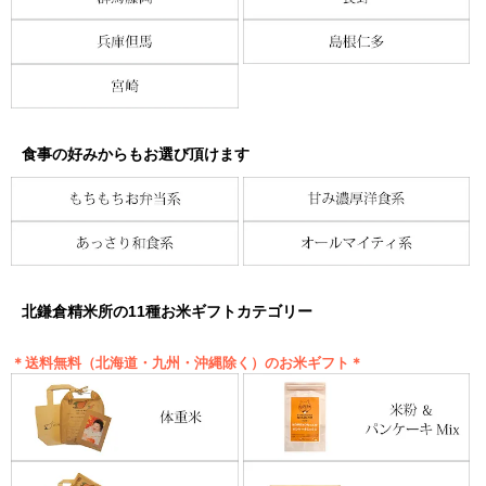
食事の好みからもお選び頂けます
北鎌倉精米所の11種お米ギフトカテゴリー
＊送料無料（北海道・九州・沖縄除く）のお米ギフト＊