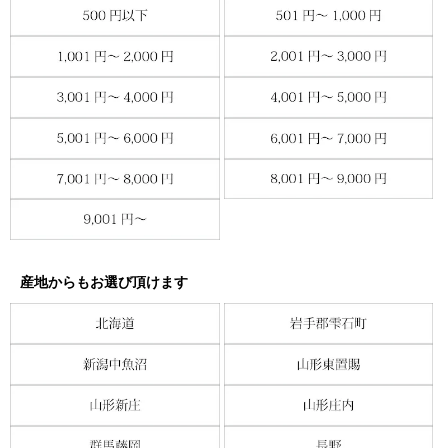
産地からもお選び頂けます