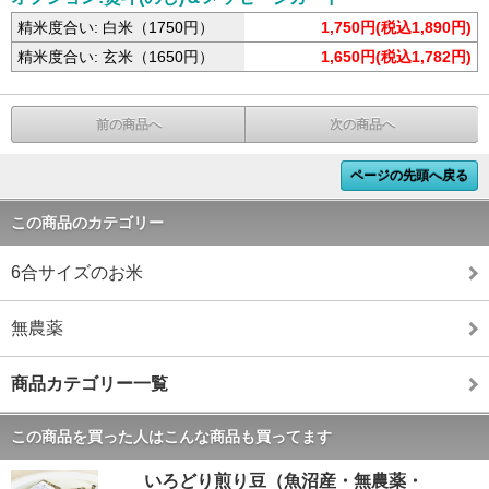
精米度合い: 白米（1750円）
1,750円(税込1,890円)
精米度合い: 玄米（1650円）
1,650円(税込1,782円)
前の商品へ
次の商品へ
ページの先頭へ戻る
この商品のカテゴリー
6合サイズのお米
無農薬
商品カテゴリー一覧
この商品を買った人はこんな商品も買ってます
いろどり煎り豆（魚沼産・無農薬・