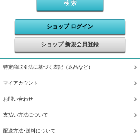
ショップ ログイン
ショップ 新規会員登録
特定商取引法に基づく表記（返品など）
マイアカウント
お問い合わせ
支払い方法について
配送方法･送料について