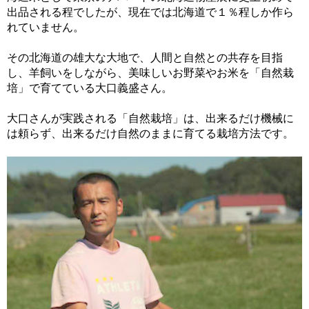
出品される程でしたが、現在では北海道で１％程しか作ら
れていません。
その北海道の雄大な大地で、人間と自然との共存を目指
し、羊飼いをしながら、美味しいお野菜やお米を「自然栽
培」で育てている大口義盛さん。
大口さんが実践される「自然栽培」は、出来るだけ機械に
は頼らず、出来るだけ自然のままに育てる栽培方法です。