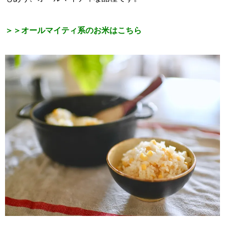
＞＞オールマイティ系のお米はこちら