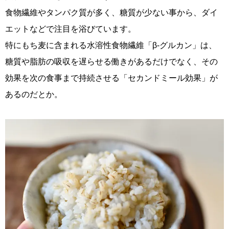
食物繊維やタンパク質が多く、糖質が少ない事から、ダイ
エットなどで注目を浴びています。
特にもち麦に含まれる水溶性食物繊維「β-グルカン」は、
糖質や脂肪の吸収を遅らせる働きがあるだけでなく、その
効果を次の食事まで持続させる「セカンドミール効果」が
あるのだとか。