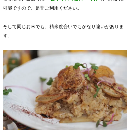
可能ですので、是非ご利用ください。
そして同じお米でも、精米度合いでもかなり違いがありま
す。