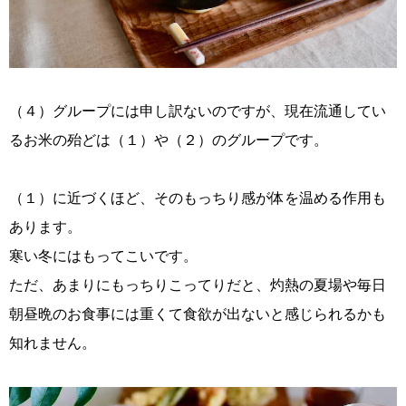
（４）グループには申し訳ないのですが、現在流通してい
るお米の殆どは（１）や（２）のグループです。
（１）に近づくほど、そのもっちり感が体を温める作用も
あります。
寒い冬にはもってこいです。
ただ、あまりにもっちりこってりだと、灼熱の夏場や毎日
朝昼晩のお食事には重くて食欲が出ないと感じられるかも
知れません。