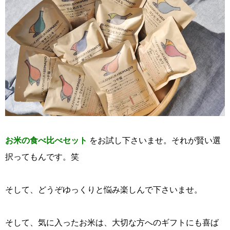
お米の食べ比べセット
をお試し下さいませ。それが賢い選
択ってもんです。笑
そして、どうぞゆっくりと悩み楽しんで下さいませ。
そして、気に入ったお米は、大切な方へのギフトにも喜ば