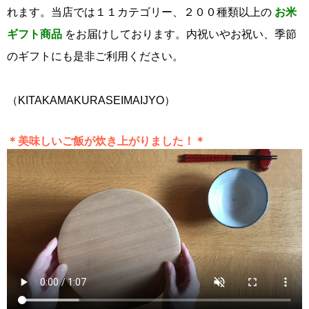
れます。当店では１１カテゴリー、２００種類以上の
お米
ギフト商品
をお届けしております。内祝いやお祝い、季節
のギフトにも是非ご利用ください。
（KITAKAMAKURASEIMAIJYO）
＊美味しいご飯が炊き上がりました！＊