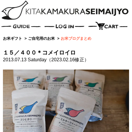
お米ギフト
>
ご自宅用のお米
>
お米ブログまとめ
１５／４００＊コメイロイロ
2013.07.13 Saturday（2023.02.16修正）