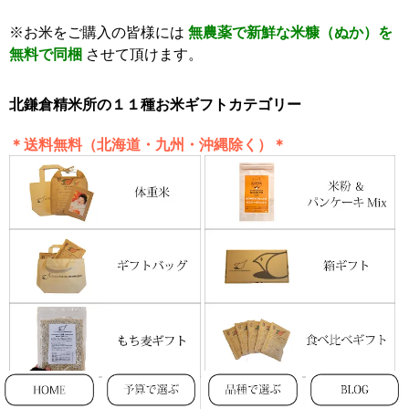
※お米をご購入の皆様には
無農薬で新鮮な米糠（ぬか）を
無料で同梱
させて頂けます。
北鎌倉精米所の１１種お米ギフトカテゴリー
＊送料無料（北海道・九州・沖縄除く）＊