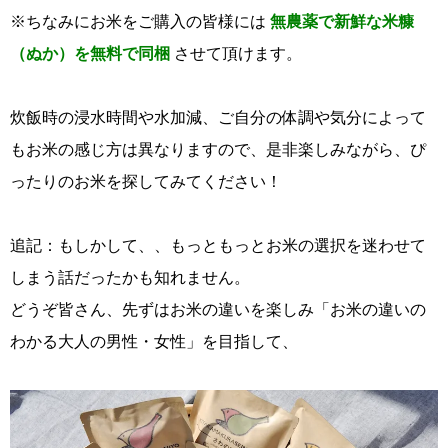
※ちなみにお米をご購入の皆様には
無農薬で新鮮な米糠
（ぬか）を無料で同梱
させて頂けます。
炊飯時の浸水時間や水加減、ご自分の体調や気分によって
もお米の感じ方は異なりますので、是非楽しみながら、ぴ
ったりのお米を探してみてください！
追記：もしかして、、もっともっとお米の選択を迷わせて
しまう話だったかも知れません。
どうぞ皆さん、先ずはお米の違いを楽しみ「お米の違いの
わかる大人の男性・女性」を目指して、