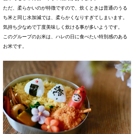
ただ、柔らかいのが特徴ですので、炊くときは普通のうる
ち米と同じ水加減では、柔らかくなりすぎてしまいます。
気持ち少なめで丁度美味しく炊ける事が多いようです。
このグループのお米は、ハレの日に食べたい特別感のある
お米です。