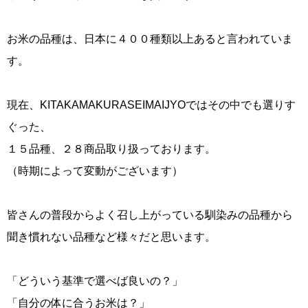
お米の品種は、日本に４００種類以上あると言われていま
す。
現在、KITAKAMAKURASEIMAIJYOではその中でも選りす
ぐった、
１５品種、２８商品取り扱っております。
（時期によって変動がございます）
皆さんの普段からよく召し上がっている馴染みの品種から
聞き慣れない品種など様々だと思います。
「どういう基準で選べば良いの？」
「自分の体に合うお米は？」