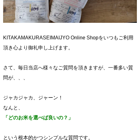
KITAKAMAKURASEIMAIJYO Online Shopをいつもご利用
頂き心より御礼申し上げます。
さて、毎日当店へ様々なご質問を頂きますが、一番多い質
問が、、、
ジャカジャカ、ジャーン！
なんと、
「どのお米を選べば良いの？」
という根本的かつシンプルな質問です。