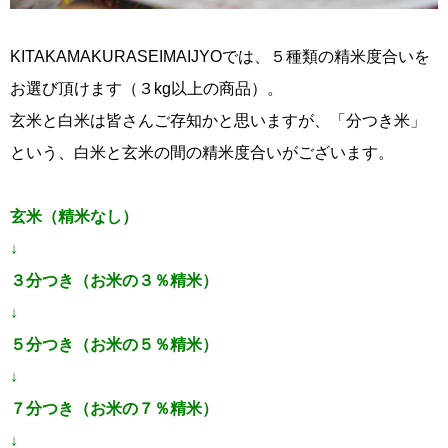
KITAKAMAKURASEIMAIJYOでは、５種類の精米度合いを
お選び頂けます（３kg以上の商品）。
玄米と白米は皆さんご存知かと思いますが、「分つき米」
という、白米と玄米の間の精米度合いがございます。
玄米（精米なし）
↓
３分つき（お米の３％精米）
↓
５分つき（お米の５％精米）
↓
７分つき（お米の７％精米）
↓