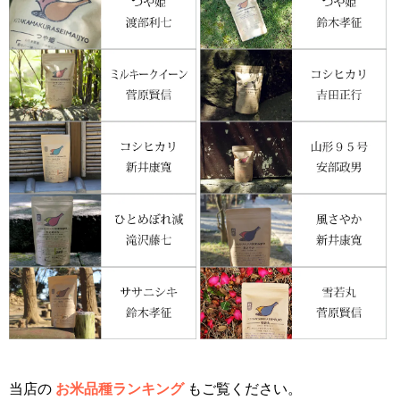
当店の
お米品種ランキング
もご覧ください。