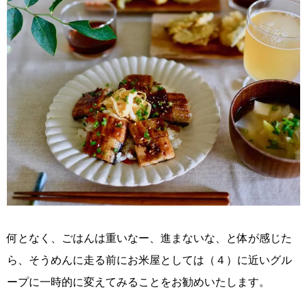
何となく、ごはんは重いなー、進まないな、と体が感じた
ら、そうめんに走る前にお米屋としては（４）に近いグル
ープに一時的に変えてみることをお勧めいたします。