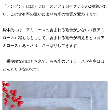
「デンプン」にはアミロースとアミロペクチンの2種類があ
り、この含有率の違いによりお米の性質が変わります。
具体的には、アミロースの含まれる割合が少ない（低アミ
ロース）程もちもちして、含まれる割合が増えると（高ア
ミロース）あっさり、さっぱりしてきます。
一番極端なのはもち米で、もち米のアミロース含有率はほ
とんど０％なのです。