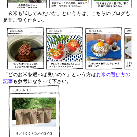
「玄米も試してみたいな」という方は、こちらのブログも
是非ご覧ください。
「どのお米を選べば良いの？」という方は
お米の選び方の
記事
も参考になさって下さい。