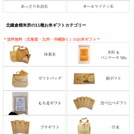
北鎌倉精米所の11種お米ギフトカテゴリー
＊送料無料（北海道・九州・沖縄除く）のお米ギフト＊