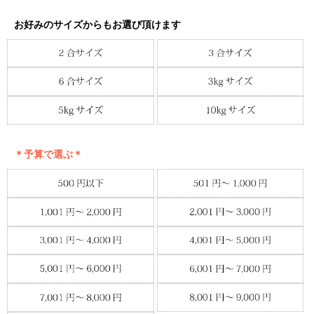
お好みのサイズからもお選び頂けます
＊予算で選ぶ＊