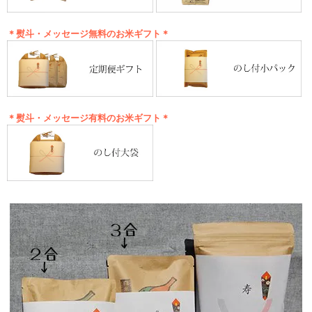
＊熨斗・メッセージ無料のお米ギフト＊
＊熨斗・メッセージ有料のお米ギフト＊