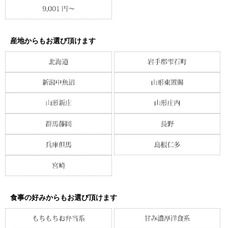
産地からもお選び頂けます
食事の好みからもお選び頂けます