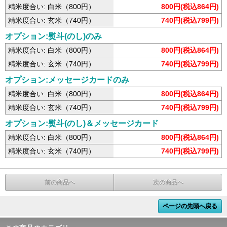
精米度合い: 白米（800円）
800円(税込864円)
精米度合い: 玄米（740円）
740円(税込799円)
オプション:熨斗(のし)のみ
精米度合い: 白米（800円）
800円(税込864円)
精米度合い: 玄米（740円）
740円(税込799円)
オプション:メッセージカードのみ
精米度合い: 白米（800円）
800円(税込864円)
精米度合い: 玄米（740円）
740円(税込799円)
オプション:熨斗(のし)＆メッセージカード
精米度合い: 白米（800円）
800円(税込864円)
精米度合い: 玄米（740円）
740円(税込799円)
前の商品へ
次の商品へ
ページの先頭へ戻る