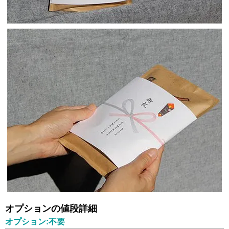
オプションの値段詳細
オプション:不要