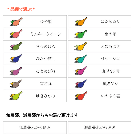
＊品種で選ぶ＊
無農薬、減農薬からもお選び頂けます