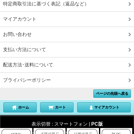
特定商取引法に基づく表記（返品など）
マイアカウント
お問い合わせ
支払い方法について
配送方法･送料について
プライバシーポリシー
ページの先頭へ戻る
ホーム
カート
マイアカウント
表示切替 :
スマートフォン
|
PC版
Copyright © 2013 KITAKAMAKURASEIMAIJYO All Rights Reserved.