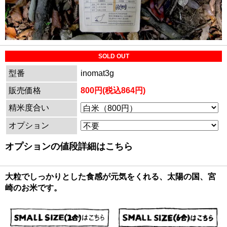
SOLD OUT
型番
inomat3g
販売価格
800円(税込864円)
精米度合い
オプション
オプションの値段詳細はこちら
大粒でしっかりとした食感が元気をくれる、太陽の国、宮
崎のお米です。