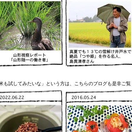
米も試してみたいな」という方は、こちらのブログも是非ご覧