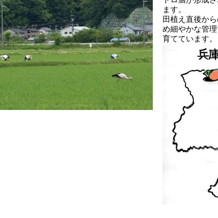
ます。
田植え直後から
め細やかな管理
育てています。