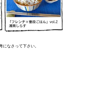
考になさって下さい。