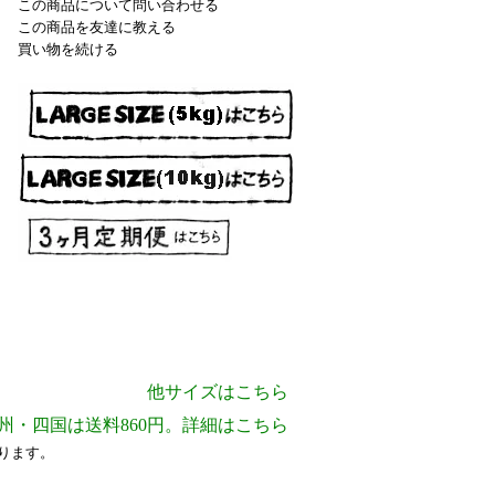
この商品について問い合わせる
この商品を友達に教える
買い物を続ける
他サイズはこちら
2合サイズ
州・四国は送料860円。詳細はこちら
3合サイズ
ります。
6合サイズ