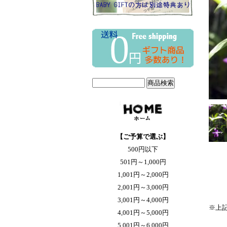
【ご予算で選ぶ】
500円以下
501円～1,000円
1,001円～2,000円
2,001円～3,000円
3,001円～4,000円
※上
4,001円～5,000円
5,001円～6,000円