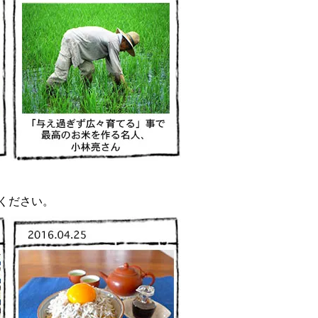
ください。