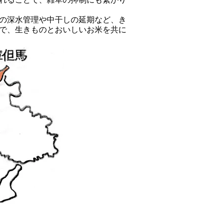
の深水管理や中干しの延期など、き
で、生きものとおいしいお米を共に