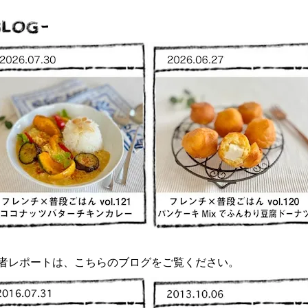
者レポートは、こちらのブログをご覧ください。