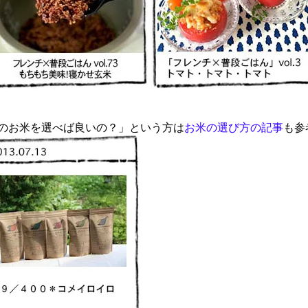
のお米を選べば良いの？」という方は
お米の選び方の記事
も参