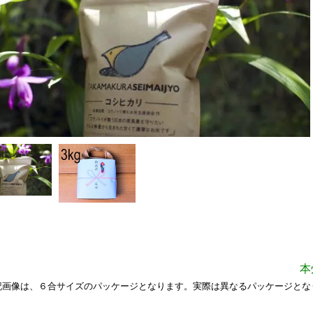
本
記画像は、６合サイズのパッケージとなります。実際は異なるパッケージとな