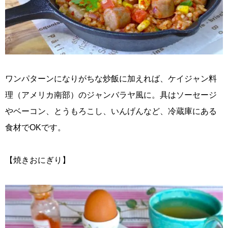
ワンパターンになりがちな炒飯に加えれば、ケイジャン料
理（アメリカ南部）のジャンバラヤ風に。具はソーセージ
やベーコン、とうもろこし、いんげんなど、冷蔵庫にある
食材でOKです。
【焼きおにぎり】