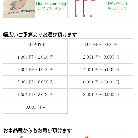
幅広いご予算よりお選び頂けます
お米品種からもお選び頂けます