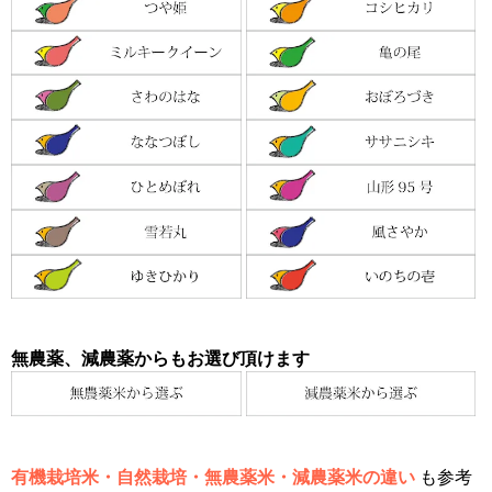
無農薬、減農薬からもお選び頂けます
有機栽培米・自然栽培・無農薬米・減農薬米の違い
も参考