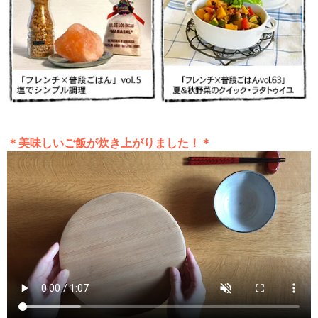
＊美味しいご飯が炊き上がりました！＊