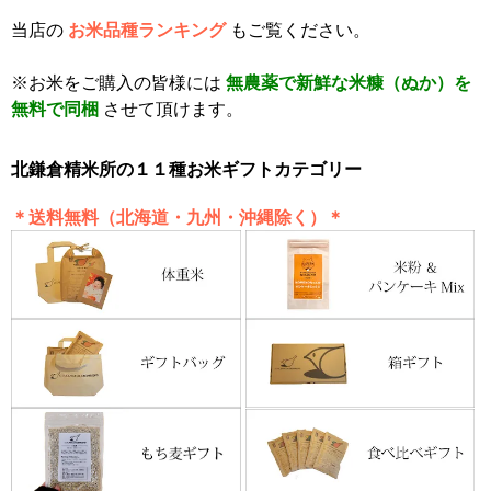
当店の
お米品種ランキング
もご覧ください。
※お米をご購入の皆様には
無農薬で新鮮な米糠（ぬか）を
無料で同梱
させて頂けます。
北鎌倉精米所の１１種お米ギフトカテゴリー
＊送料無料（北海道・九州・沖縄除く）＊