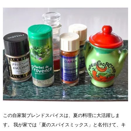
この自家製ブレンドスパイスは、夏の料理に大活躍しま
す。 我が家では「夏のスパイスミックス」と名付けて、キ