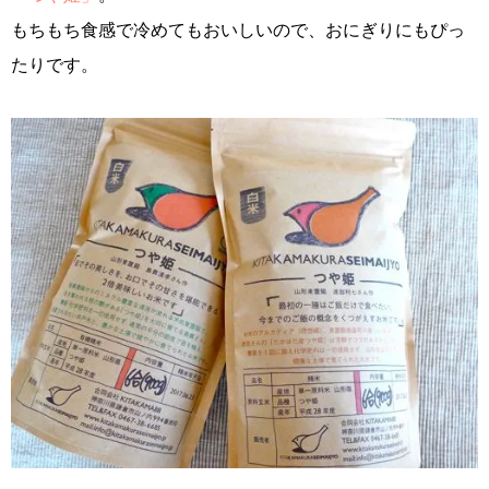
もちもち食感で冷めてもおいしいので、おにぎりにもぴっ
たりです。