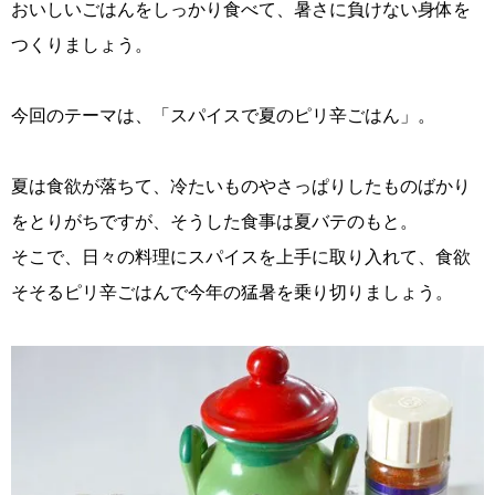
おいしいごはんをしっかり食べて、暑さに負けない身体を
つくりましょう。
今回のテーマは、「スパイスで夏のピリ辛ごはん」。
夏は食欲が落ちて、冷たいものやさっぱりしたものばかり
をとりがちですが、そうした食事は夏バテのもと。
そこで、日々の料理にスパイスを上手に取り入れて、食欲
そそるピリ辛ごはんで今年の猛暑を乗り切りましょう。