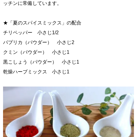
ッチンに常備しています。
★「夏のスパイスミックス」の配合
チリペッパー 小さじ1/2
パプリカ（パウダー） 小さじ2
クミン（パウダー） 小さじ1
黒こしょう（パウダー） 小さじ1
乾燥ハーブミックス 小さじ1