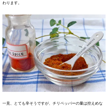
わります。
一見、とても辛そうですが、チリペッパーの量は控えめな