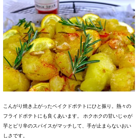
こんがり焼き上がったベイクドポテトにひと振り。熱々の
フライドポテトにも良くあいます。 ホクホクの甘いじゃが
芋とピリ辛のスパイスがマッチして、手が止まらないおい
しさです。