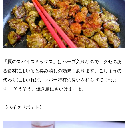
「夏のスパイスミックス」はハーブ入りなので、クセのあ
る食材に用いると臭み消しの効果もあります。こしょうの
代わりに用いれば、レバー特有の臭いを和らげてくれま
す。 そうそう、焼き鳥にもいけますよ。
【ベイクドポテト】