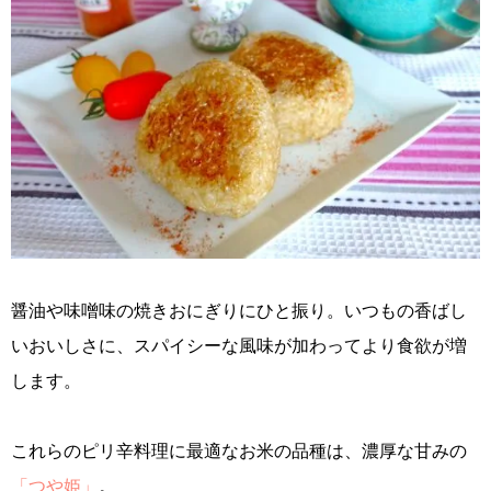
醤油や味噌味の焼きおにぎりにひと振り。いつもの香ばし
いおいしさに、スパイシーな風味が加わってより食欲が増
します。
これらのピリ辛料理に最適なお米の品種は、濃厚な甘みの
「つや姫」
。