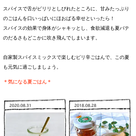
スパイスで舌がピリリとしびれたところに、甘みたっぷり
のごはんを口いっぱいにほおばる幸せといったら！
スパイスの効果で身体がシャキッとし、食欲減退も夏バテ
のだるさもどこかに吹き飛んでしまいます。
自家製スパイスミックスで楽しむピリ辛ごはんで、この夏
も元気に過ごしましょう。
＊気になる夏ごはん＊