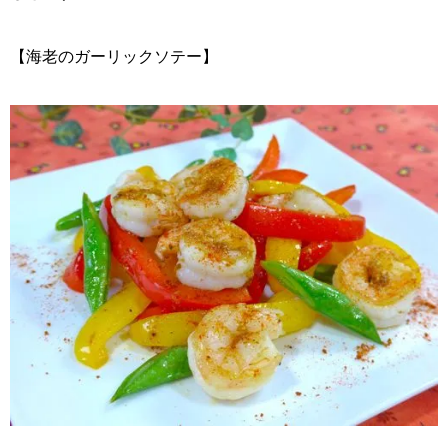
【海老のガーリックソテー】