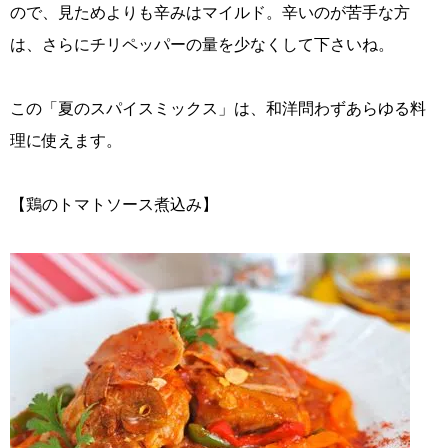
ので、見ためよりも辛みはマイルド。辛いのが苦手な方
は、さらにチリペッパーの量を少なくして下さいね。
この「夏のスパイスミックス」は、和洋問わずあらゆる料
理に使えます。
【鶏のトマトソース煮込み】