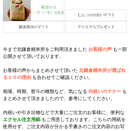
今まで北鎌倉精米所をご利用頂きました
お客様の声
も一部
公開させて頂いております。
お客様の声からまとめさせて頂いた
北鎌倉精米所が選ばれ
る１０の理由
も合わせてご確認ください。
相場、時期、熨斗の種類など、気になる
内祝いのマナー
も
まとめさせて頂きましたので、参考にしてください。
内祝いや引き出物などで大量にご注文のお客様に、便利な
エクセル注文用紙
もご用意しております。こちらの用紙を
使用せず、ご注文内容が分かる手書きのご注文内容のお写