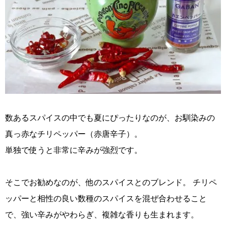
数あるスパイスの中でも夏にぴったりなのが、お馴染みの
真っ赤なチリペッパー（赤唐辛子）。
単独で使うと非常に辛みが強烈です。
そこでお勧めなのが、他のスパイスとのブレンド。 チリペ
ッパーと相性の良い数種のスパイスを混ぜ合わせること
で、強い辛みがやわらぎ、複雑な香りも生まれます。