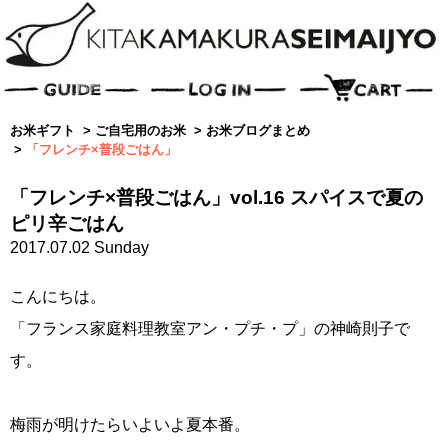
お米ギフト
>
ご自宅用のお米
>
お米ブログまとめ
>
「フレンチ×普段ごはん」
「フレンチ×普段ごはん」vol.16 スパイスで夏の
ピリ辛ごはん
2017.07.02 Sunday
こんにちは。
「フランス家庭料理教室アン・プチ・プ」の神崎則子で
す。
梅雨が明けたらいよいよ夏本番。