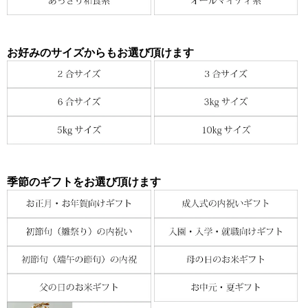
お好みのサイズからもお選び頂けます
季節のギフトをお選び頂けます