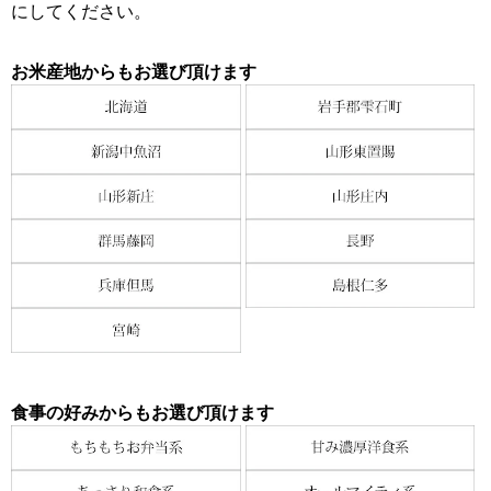
にしてください。
お米産地からもお選び頂けます
食事の好みからもお選び頂けます