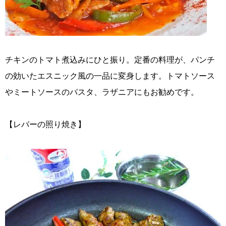
チキンのトマト煮込みにひと振り。定番の料理が、パンチ
の効いたエスニック風の一品に変身します。トマトソース
やミートソースのパスタ、ラザニアにもお勧めです。
【レバーの照り焼き】