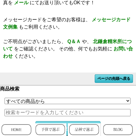
真を
メール
にてお送り頂いてもOKです！
メッセージカードをご希望のお客様は、
メッセージカード
文例集
もご利用ください。
ご不明点がございましたら、
Q＆Ａ
や、
北鎌倉精米所につ
いて
をご確認ください。
その他、何でもお気軽に
お問い合
わせ
ください。
ページの先頭へ戻る
商品検索