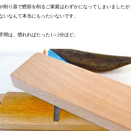
や削り器で鰹節を削るご家庭はわずかになってしまいましたが
ないなんて本当にもったいないです。
手間は、慣れればたった1～2分ほど。