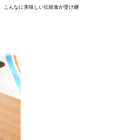
、こんなに美味しい伝統食が受け継