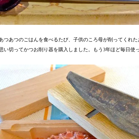
あつあつのごはんを食べるたび、子供のころ母が削ってくれた
思い切ってかつお削り器を購入しました。もう3年ほど毎日使