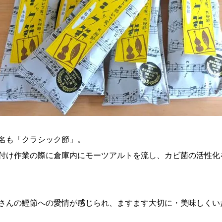
名も「クラシック節」。
付け作業の際に倉庫内にモーツアルトを流し、カビ菌の活性化
さんの鰹節への愛情が感じられ、ますます大切に・美味しくい