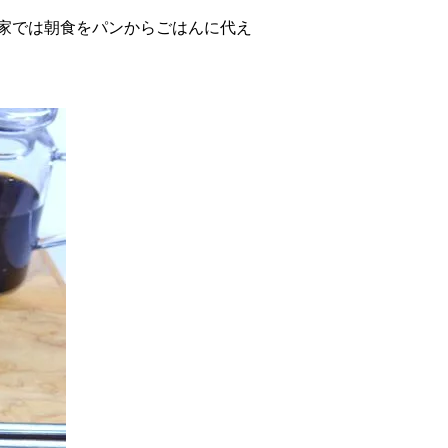
家では朝食をパンからごはんに代え