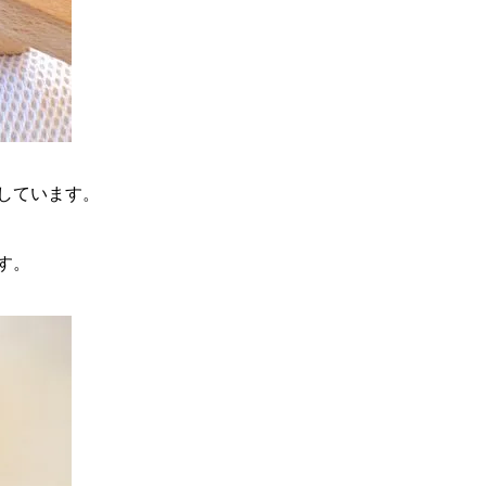
しています。
す。