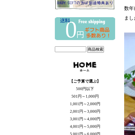
数年
まし
【ご予算で選ぶ】
500円以下
501円～1,000円
1,001円～2,000円
2,001円～3,000円
3,001円～4,000円
4,001円～5,000円
5,001円～6,000円