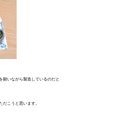
を願いながら製造しているのだと
ただこうと思います。