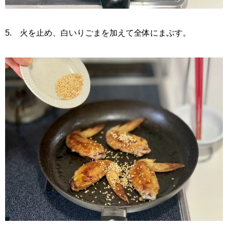
5. 火を止め、白いりごまを加えて全体にまぶす。