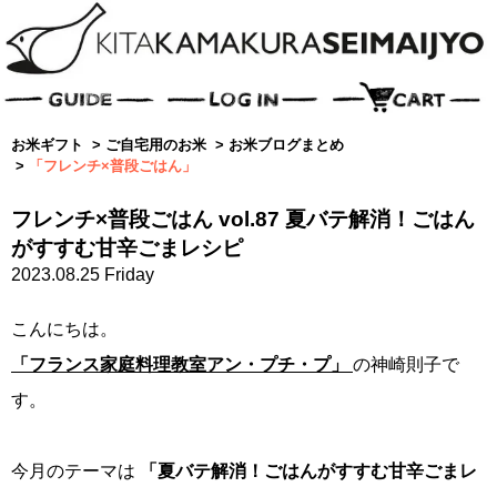
お米ギフト
>
ご自宅用のお米
>
お米ブログまとめ
>
「フレンチ×普段ごはん」
フレンチ×普段ごはん vol.87 夏バテ解消！ごはん
がすすむ甘辛ごまレシピ
2023.08.25 Friday
こんにちは。
「フランス家庭料理教室アン・プチ・プ」
の神崎則子で
す。
今月のテーマは
「夏バテ解消！ごはんがすすむ甘辛ごまレ