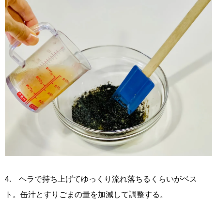
4. ヘラで持ち上げてゆっくり流れ落ちるくらいがベス
ト。缶汁とすりごまの量を加減して調整する。