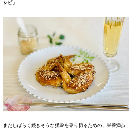
シピ」
まだしばらく続きそうな猛暑を乗り切るための、栄養満点