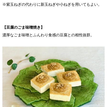
※紫玉ねぎの代わりに新玉ねぎや小ねぎを用いてもよい。
【豆腐のごま味噌焼き】
濃厚なごま味噌とふんわり食感の豆腐との相性抜群。