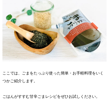
ここでは、ごまをたっぷり使った簡単・お手軽料理をいく
つかご紹介します。
ごはんがすすむ甘辛ごまレシピをぜひお試しください。