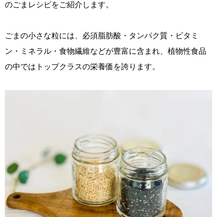
のごまレシピをご紹介します。
ごまの小さな粒には、必須脂肪酸・タンパク質・ビタミ
ン・ミネラル・食物繊維などが豊富に含まれ、植物性食品
の中ではトップクラスの栄養価を誇ります。