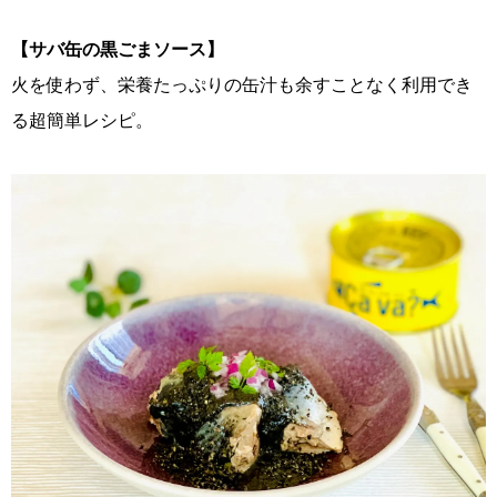
【サバ缶の黒ごまソース】
火を使わず、栄養たっぷりの缶汁も余すことなく利用でき
る超簡単レシピ。