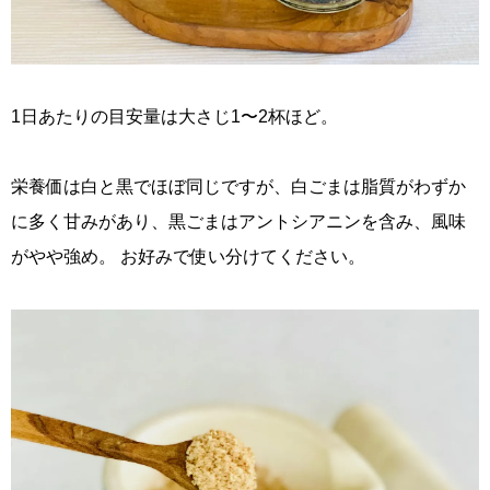
1日あたりの目安量は大さじ1〜2杯ほど。
栄養価は白と黒でほぼ同じですが、白ごまは脂質がわずか
に多く甘みがあり、黒ごまはアントシアニンを含み、風味
がやや強め。 お好みで使い分けてください。