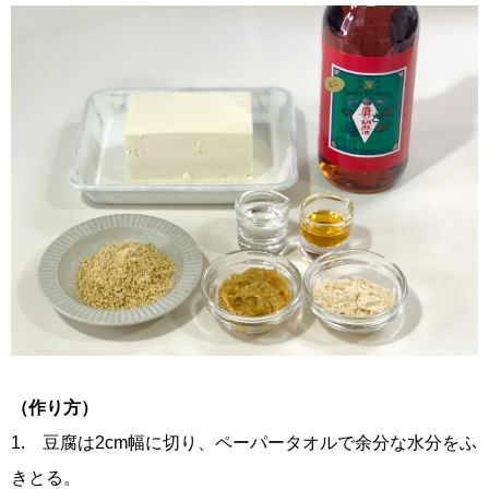
（作り方）
1. 豆腐は2cm幅に切り、ペーパータオルで余分な水分をふ
きとる。