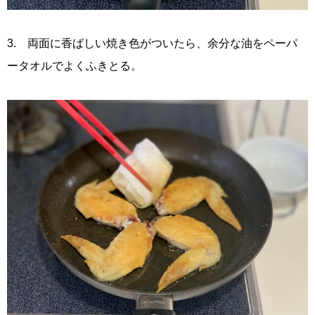
3. 両面に香ばしい焼き色がついたら、余分な油をペーパ
ータオルでよくふきとる。