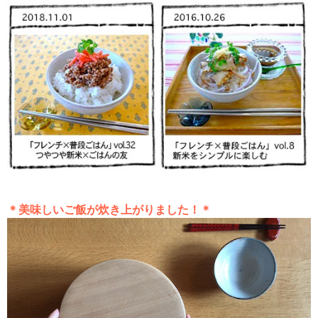
＊美味しいご飯が炊き上がりました！＊