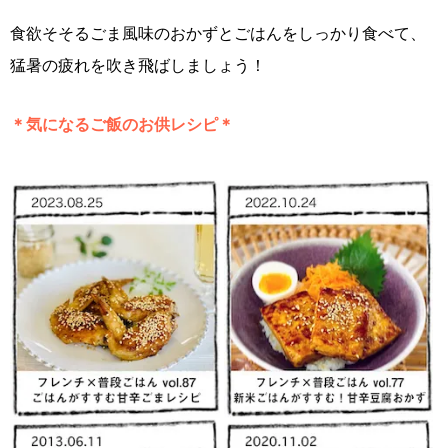
食欲そそるごま風味のおかずとごはんをしっかり食べて、
猛暑の疲れを吹き飛ばしましょう！
＊気になるご飯のお供レシピ＊