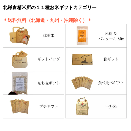
北鎌倉精米所の１１種お米ギフトカテゴリー
＊送料無料（北海道・九州・沖縄除く）＊