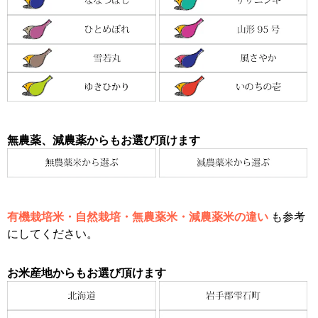
無農薬、減農薬からもお選び頂けます
有機栽培米・自然栽培・無農薬米・減農薬米の違い
も参考
にしてください。
お米産地からもお選び頂けます