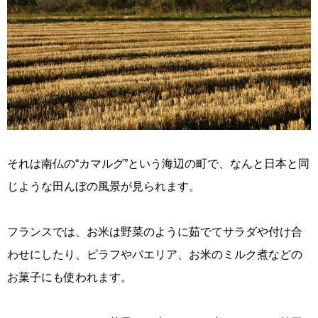
それは南仏の“カマルグ”という海辺の町で、なんと日本と同
じような田んぼの風景が見られます。
フランスでは、お米は野菜のように茹でてサラダや付け合
わせにしたり、ピラフやパエリア、お米のミルク煮などの
お菓子にも使われます。