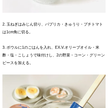
2. 玉ねぎはみじん切り、パプリカ・きゅうり・プチトマト
は1cm角に切る。
3. ボウルに1のごはんを入れ、EX.V.オリーブオイル・米
酢・塩・こしょうで味付けし、2の野菜・コーン・グリーン
ピースを加える。