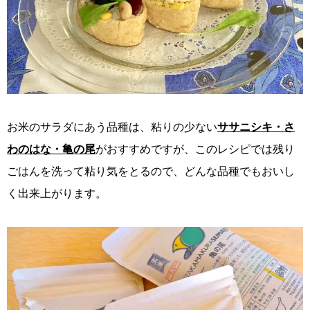
お米のサラダにあう品種は、粘りの少ない
ササニシキ・さ
わのはな・亀の尾
がおすすめですが、このレシピでは残り
ごはんを洗って粘り気をとるので、どんな品種でもおいし
く出来上がります。