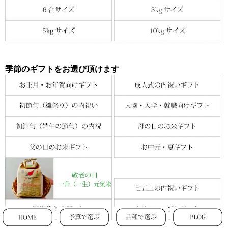
季節のギフトをお選び頂けます