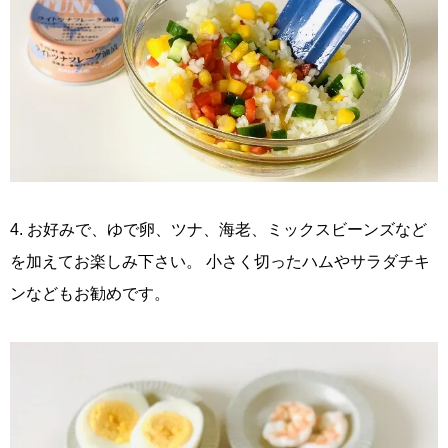
4. お好みで、ゆで卵、ツナ、海老、ミックスビーンズなど
を加えてお楽しみ下さい。 小さく切ったハムやサラダチキ
ンなどもお勧めです。