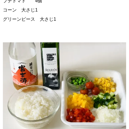
プチトマト 4個
コーン 大さじ1
グリーンピース 大さじ1