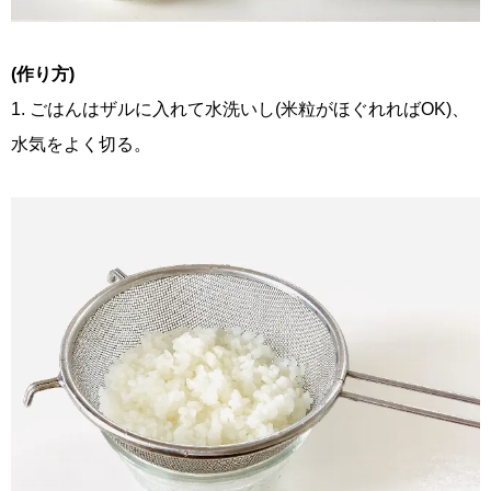
(作り方)
1. ごはんはザルに入れて水洗いし(米粒がほぐれればOK)、
水気をよく切る。