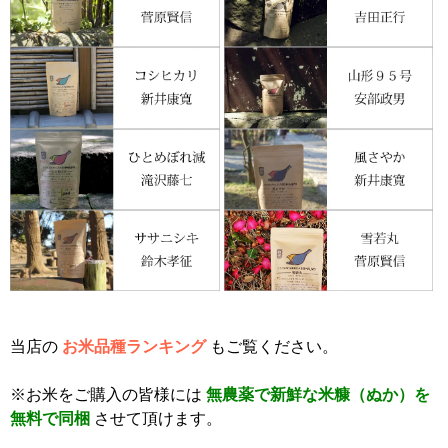
当店の
お米品種ランキング
もご覧ください。
※お米をご購入の皆様には
無農薬で新鮮な米糠（ぬか）を
無料で同梱
させて頂けます。