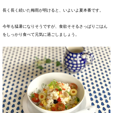
長く長く続いた梅雨が明けると、いよいよ夏本番です。
今年も猛暑になりそうですが、食欲そそるさっぱりごはん
をしっかり食べて元気に過ごしましょう。