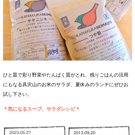
ひと皿で彩り野菜やたんぱく質がとれ、残りごはんの活用
にもなる具沢山のお米のサラダ、夏休みのランチにぜひお
試し下さい。
＊気になるスープ、サラダレシピ＊