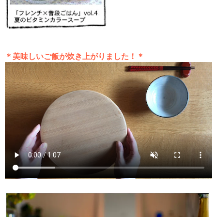
＊美味しいご飯が炊き上がりました！＊