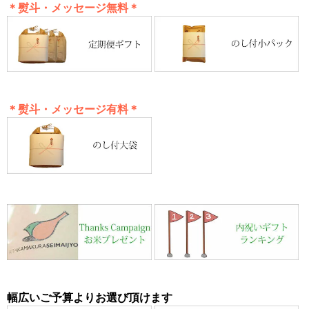
＊熨斗・メッセージ無料＊
＊熨斗・メッセージ有料＊
幅広いご予算よりお選び頂けます