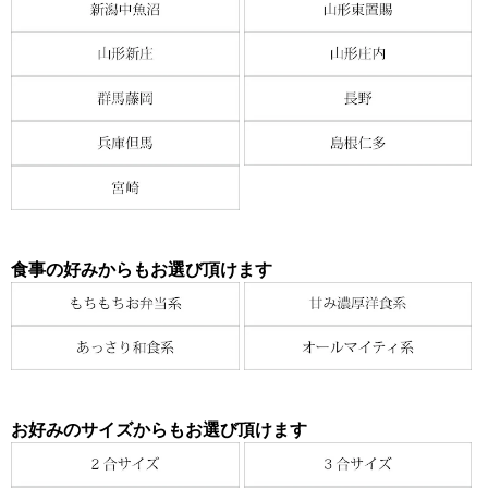
食事の好みからもお選び頂けます
お好みのサイズからもお選び頂けます