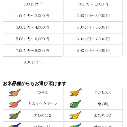
お米品種からもお選び頂けます