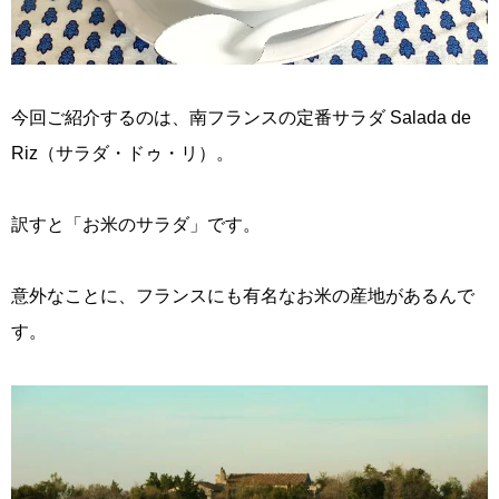
今回ご紹介するのは、南フランスの定番サラダ Salada de
Riz（サラダ・ドゥ・リ）。
訳すと「お米のサラダ」です。
意外なことに、フランスにも有名なお米の産地があるんで
す。