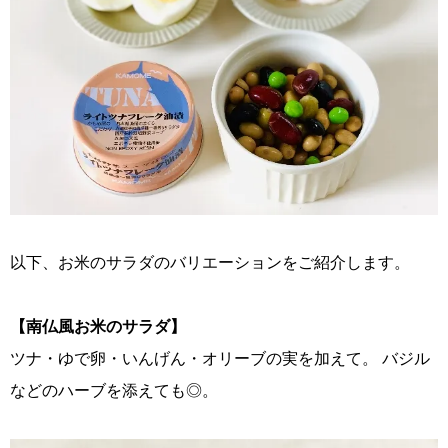
以下、お米のサラダのバリエーションをご紹介します。
【南仏風お米のサラダ】
ツナ・ゆで卵・いんげん・オリーブの実を加えて。 バジル
などのハーブを添えても◎。