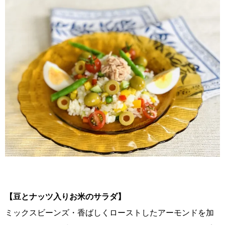
【豆とナッツ入りお米のサラダ】
ミックスビーンズ・香ばしくローストしたアーモンドを加