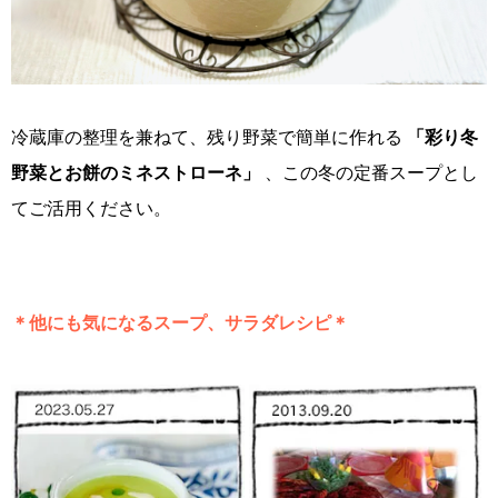
冷蔵庫の整理を兼ねて、残り野菜で簡単に作れる
「彩り冬
野菜とお餅のミネストローネ」
、この冬の定番スープとし
てご活用ください。
＊他にも気になるスープ、サラダレシピ＊