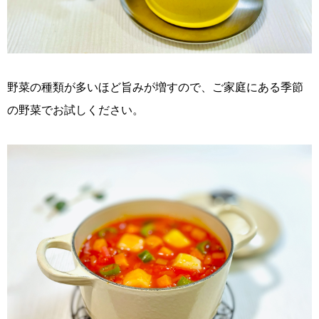
野菜の種類が多いほど旨みが増すので、ご家庭にある季節
の野菜でお試しください。