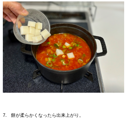
7. 餅が柔らかくなったら出来上がり。