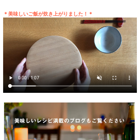
＊美味しいご飯が炊き上がりました！＊