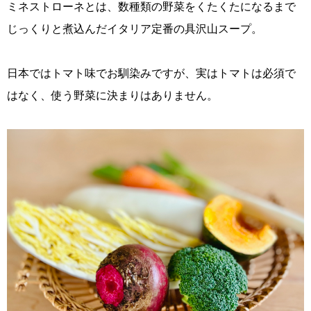
ミネストローネとは、数種類の野菜をくたくたになるまで
じっくりと煮込んだイタリア定番の具沢山スープ。
日本ではトマト味でお馴染みですが、実はトマトは必須で
はなく、使う野菜に決まりはありません。