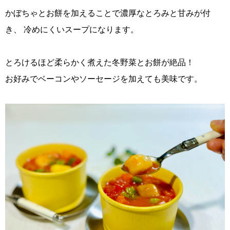
かぼちゃとお餅を加えることで濃厚なとろみと甘みが付
き、 冷めにくいスープになります。
とろけるほど柔らかく煮えた冬野菜とお餅が絶品！
お好みでベーコンやソーセージを加えても美味です。