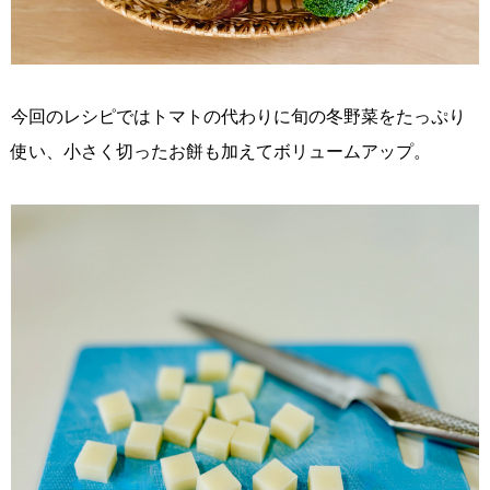
今回のレシピではトマトの代わりに旬の冬野菜をたっぷり
使い、小さく切ったお餅も加えてボリュームアップ。