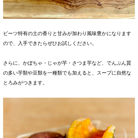
ビーツ特有の土の香りと甘みが加わり風味豊かになります
ので、入手できたらぜひお試しください。
さらに、かぼちゃ・じゃが芋・さつま芋など、でんぷん質
の多い芋類や豆類を一種類でも加えると、スープに自然な
とろみがつきます。