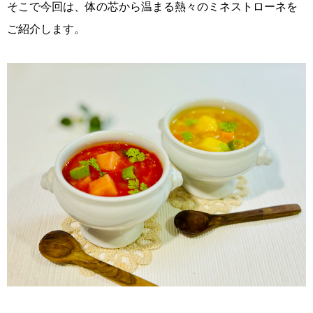
そこで今回は、体の芯から温まる熱々のミネストローネを
ご紹介します。