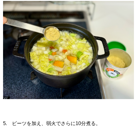
5. ビーツを加え、弱火でさらに10分煮る。