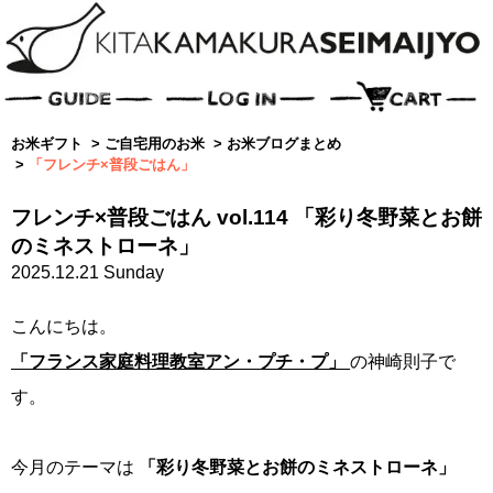
お米ギフト
>
ご自宅用のお米
>
お米ブログまとめ
>
「フレンチ×普段ごはん」
フレンチ×普段ごはん vol.114 「彩り冬野菜とお餅
のミネストローネ」
2025.12.21 Sunday
こんにちは。
「フランス家庭料理教室アン・プチ・プ」
の神崎則子で
す。
今月のテーマは
「彩り冬野菜とお餅のミネストローネ」