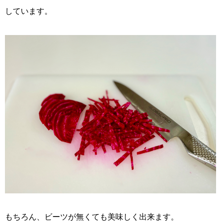
しています。
もちろん、ビーツが無くても美味しく出来ます。