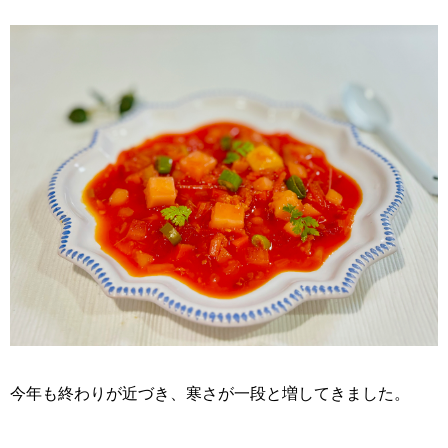
今年も終わりが近づき、寒さが一段と増してきました。