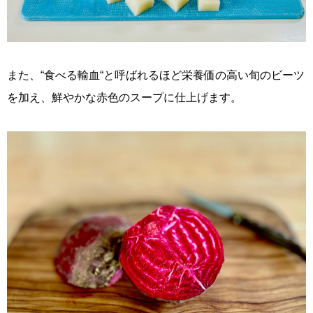
また、“食べる輸血“と呼ばれるほど栄養価の高い旬のビーツ
を加え、鮮やかな赤色のスープに仕上げます。