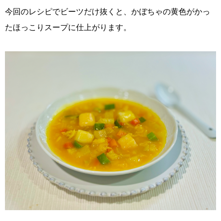
今回のレシピでビーツだけ抜くと、かぼちゃの黄色がかっ
たほっこりスープに仕上がります。