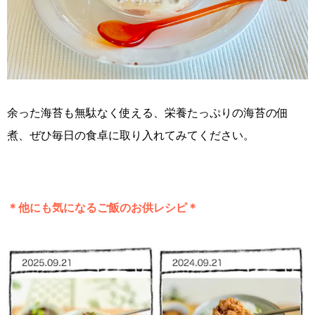
余った海苔も無駄なく使える、栄養たっぷりの海苔の佃
煮、ぜひ毎日の食卓に取り入れてみてください。
＊他にも気になるご飯のお供レシピ＊