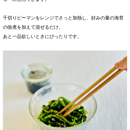
千切りピーマンをレンジでさっと加熱し、好みの量の海苔
の佃煮を加えて混ぜるだけ。
あと一品欲しいときにぴったりです。