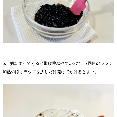
5. 煮詰まってくると飛び跳ねやすいので、2回目のレンジ
加熱の際はラップを少しだけ開けてかけるとよい。