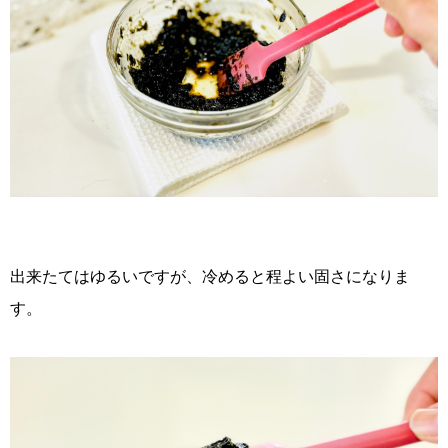
出来たてはゆるいですが、冷めると程よい固さになりま
す。