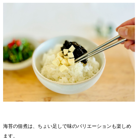
海苔の佃煮は、ちょい足しで味のバリエーションも楽しめ
ます。