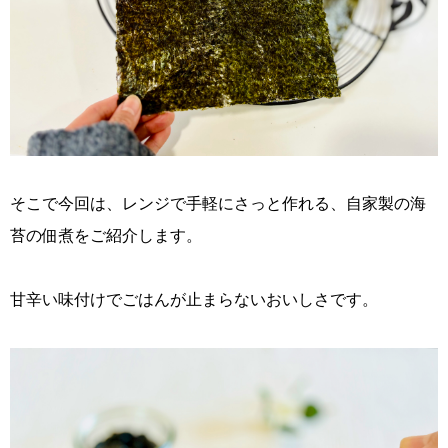
そこで今回は、レンジで手軽にさっと作れる、自家製の海
苔の佃煮をご紹介します。
甘辛い味付けでごはんが止まらないおいしさです。