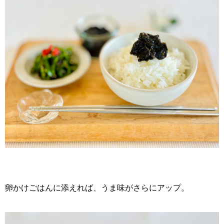
卵かけごはんに添えれば、うま味がさらにアップ。