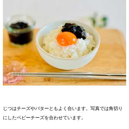
じつはチーズやバターともよく合います。写真では角切り
にしたベビーチーズを合わせています。