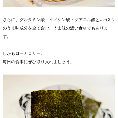
さらに、グルタミン酸・イノシン酸・グアニル酸という3つ
のうま味成分を全て含む、うま味の濃い食材でもありま
す。
しかもローカロリー。
毎日の食事にぜひ取り入れましょう。