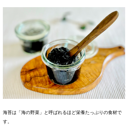
海苔は「海の野菜」と呼ばれるほど栄養たっぷりの食材で
す。