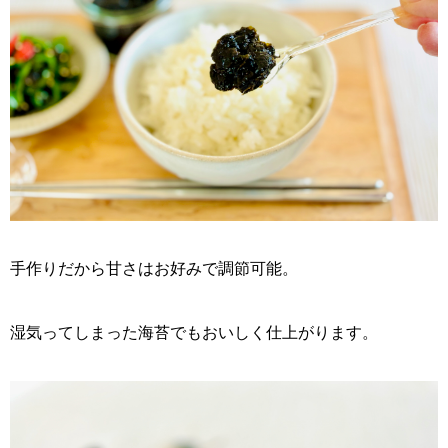
手作りだから甘さはお好みで調節可能。
湿気ってしまった海苔でもおいしく仕上がります。