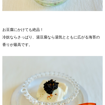
お豆腐にかけても絶品！
冷奴ならさっぱり、湯豆腐なら湯気とともに広がる海苔の
香りが最高です。