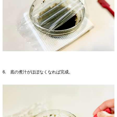
6. 底の煮汁がほぼなくなれば完成。