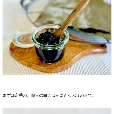
まずは定番の、熱々の白ごはんにたっぷりのせて。