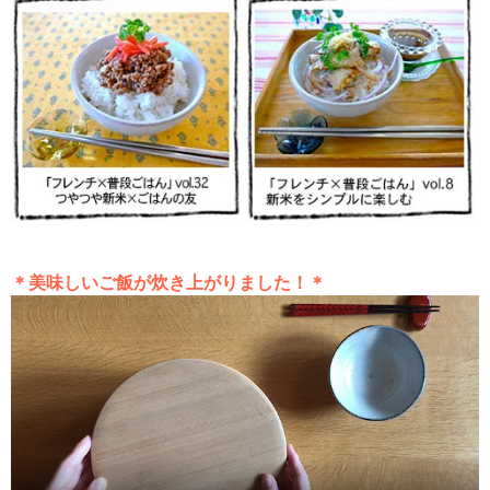
＊美味しいご飯が炊き上がりました！＊