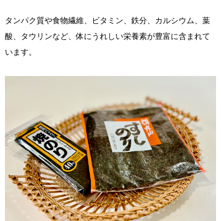
タンパク質や食物繊維、ビタミン、鉄分、カルシウム、葉
酸、タウリンなど、体にうれしい栄養素が豊富に含まれて
います。