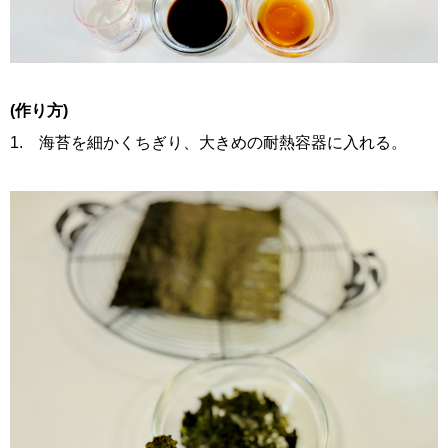
(作り方)
1. 海苔を細かくちぎり、大きめの耐熱容器に入れる。