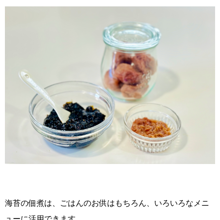
海苔の佃煮は、ごはんのお供はもちろん、いろいろなメニ
ューに活用できます。