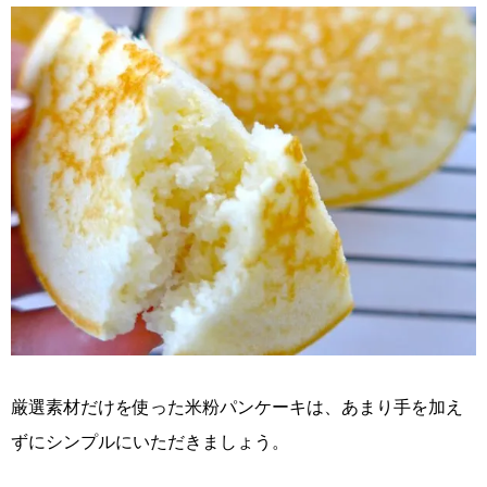
厳選素材だけを使った米粉パンケーキは、あまり手を加え
ずにシンプルにいただきましょう。