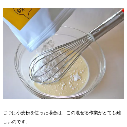
じつは小麦粉を使った場合は、この混ぜる作業がとても難
しいのです。