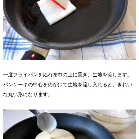
一度フライパンをぬれ布巾の上に置き、生地を流します。
パンケーキの中心をめがけて生地を流し入れると、きれい
な丸い形になります。