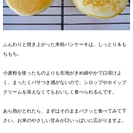
ふんわりと焼き上がった米粉パンケーキは、しっとり＆も
ちもち。
小麦粉を使ったものよりも生地がきめ細やかで口溶けよ
く、まったくパサつき感がないので、シロップやホイップ
クリームを添えなくてもおいしく食べられるんです。
あら熱がとれたら、まずはそのままパクッと食べてみて下
さい。お米のやさしい甘みが口いっぱいに広がりますよ。