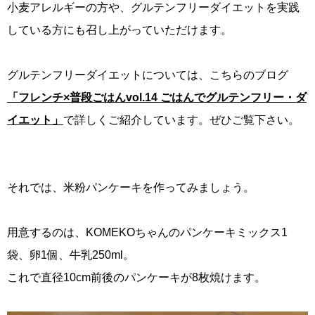
小麦アレルギーの方や、グルテンフリーダイエットを実践
している方にも召し上がっていただけます。
グルテンフリーダイエットについては、こちらのブログ
「フレンチ×普段ごはんvol.14 ごはんでグルテンフリー・ダ
イエット」
で詳しくご紹介しています。ぜひご覧下さい。
それでは、米粉パンケーキを作ってみましょう。
用意するのは、KOMEKOちゃんのパンケーキミックス1
袋、卵1個、牛乳250ml。
これで直径10cm前後のパンケーキが8枚焼けます。