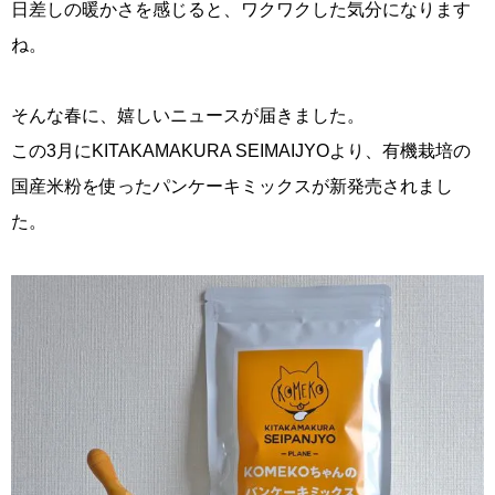
日差しの暖かさを感じると、ワクワクした気分になります
ね。
そんな春に、嬉しいニュースが届きました。
この3月にKITAKAMAKURA SEIMAIJYOより、有機栽培の
国産米粉を使ったパンケーキミックスが新発売されまし
た。