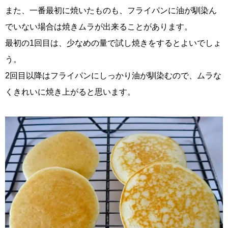
また、一番最初に焼いたものも、フライパンに油が馴染ん
でいない場合は焼きムラが出来ることがあります。
最初の1回目は、少なめの量で試し焼きをするとよいでしょ
う。
2回目以降はフライパンにしっかり油が馴染むので、ムラな
くきれいに焼き上がると思います。