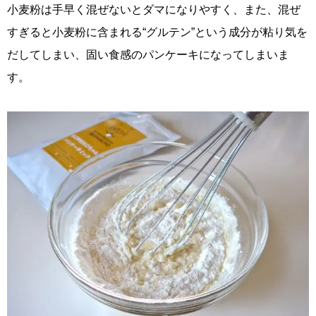
小麦粉は手早く混ぜないとダマになりやすく、また、混ぜ
すぎると小麦粉に含まれる“グルテン”という成分が粘り気を
だしてしまい、固い食感のパンケーキになってしまいま
す。