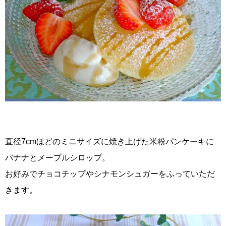
直径7cmほどのミニサイズに焼き上げた米粉パンケーキに
バナナとメープルシロップ。
お好みでチョコチップやシナモンシュガーをふっていただ
きます。