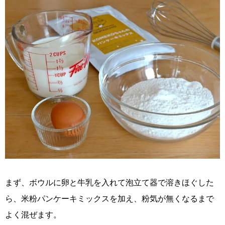
まず、ボウルに卵と牛乳を入れて泡立て器で溶きほぐした
ら、米粉パンケーキミックスを加え、粉気が無くなるまで
よく混ぜます。