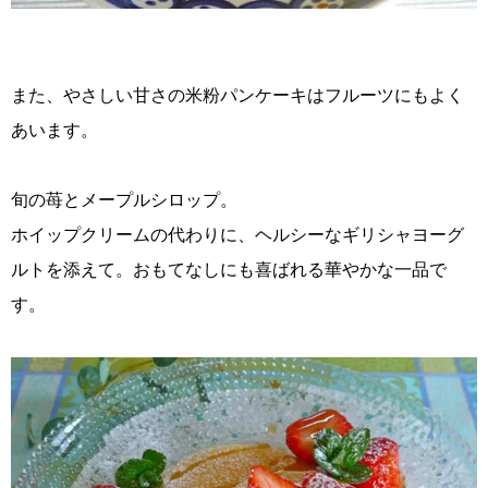
また、やさしい甘さの米粉パンケーキはフルーツにもよく
あいます。
旬の苺とメープルシロップ。
ホイップクリームの代わりに、ヘルシーなギリシャヨーグ
ルトを添えて。おもてなしにも喜ばれる華やかな一品で
す。