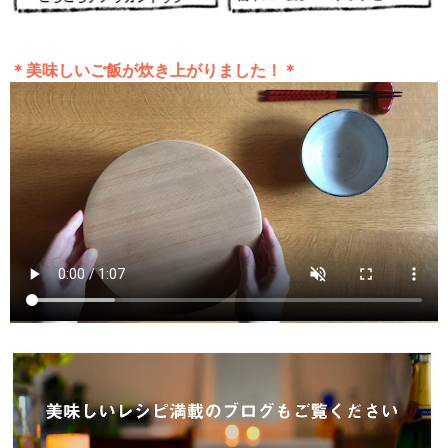
＊美味しいご飯が炊き上がりました！＊