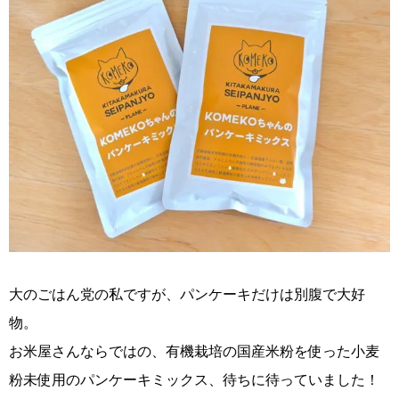
大のごはん党の私ですが、パンケーキだけは別腹で大好
物。
お米屋さんならではの、有機栽培の国産米粉を使った小麦
粉未使用のパンケーキミックス、待ちに待っていました！