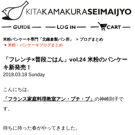
米粉パンケーキ専門「北鎌倉製パン所」
>
ブログまとめ
>
米粉・パンケーキブログまとめ
「フレンチ×普段ごはん」vol.24 米粉のパンケー
キ新発売！
2018.03.18 Sunday
こんにちは。
「フランス家庭料理教室アン・プチ・プ」
の神崎則子で
す。
待ちに待った春がやってきました。