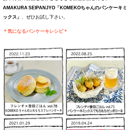
AMAKURA SEIPANJYO「KOMEKOちゃんのパンケーキミ
ックス」
、ぜひお試し下さい。
＊気になるパンケーキレシピ＊