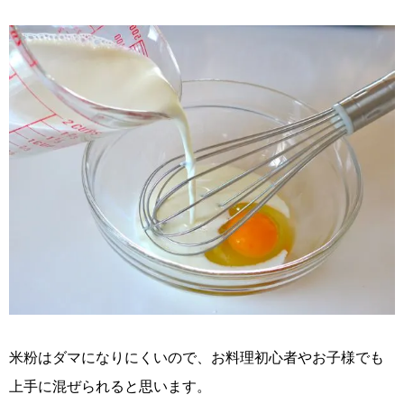
米粉はダマになりにくいので、お料理初心者やお子様でも
上手に混ぜられると思います。