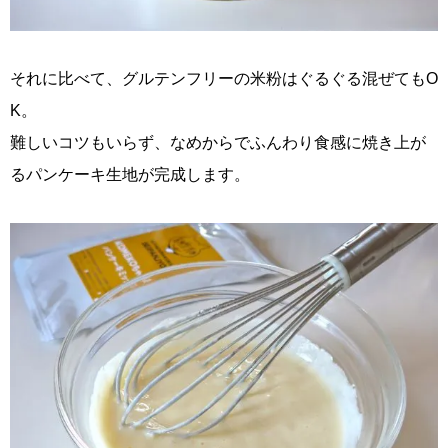
それに比べて、グルテンフリーの米粉はぐるぐる混ぜてもO
K。
難しいコツもいらず、なめからでふんわり食感に焼き上が
るパンケーキ生地が完成します。