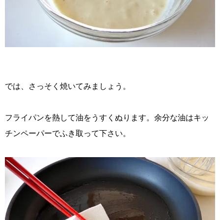
では、さっそく焼いてみましょう。
フライパンを熱して油をうすくぬります。余分な油はキッ
チンペーパーでふき取って下さい。