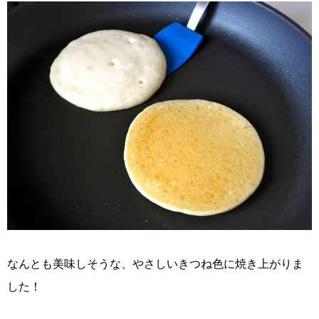
なんとも美味しそうな、やさしいきつね色に焼き上がりま
した！