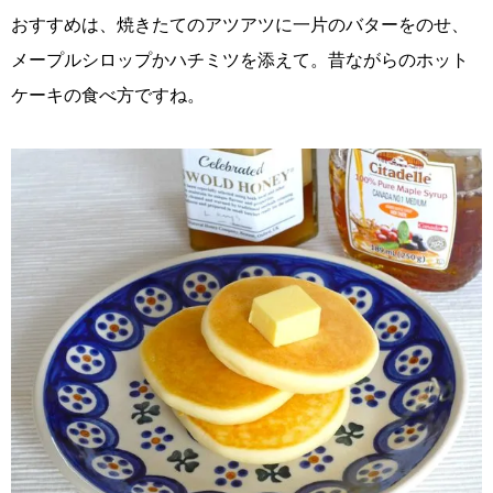
おすすめは、焼きたてのアツアツに一片のバターをのせ、
メープルシロップかハチミツを添えて。昔ながらのホット
ケーキの食べ方ですね。