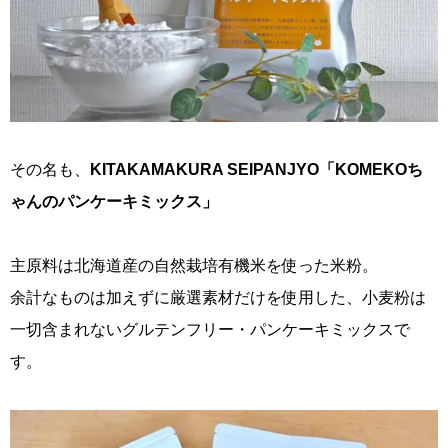
その名も、
KITAKAMAKURA SEIPANJYO「KOMEKOち
ゃんのパンケーキミックス」
主原料は北海道産の自然栽培有機米を使った米粉。
余計なものは加えずに厳選素材だけを使用した、小麦粉は
一切含まれないグルテンフリー・パンケーキミックスで
す。