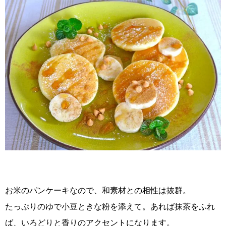
お米のパンケーキなので、和素材との相性は抜群。
たっぷりのゆで小豆ときな粉を添えて。あれば抹茶をふれ
ば、いろどりと香りのアクセントになります。