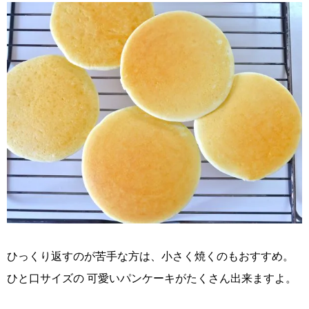
ひっくり返すのが苦手な方は、小さく焼くのもおすすめ。
ひと口サイズの 可愛いパンケーキがたくさん出来ますよ。