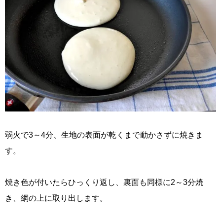
弱火で3～4分、生地の表面が乾くまで動かさずに焼きま
す。
焼き色が付いたらひっくり返し、裏面も同様に2～3分焼
き、網の上に取り出します。