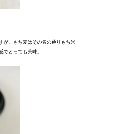
すが、もち麦はその名の通りもち米
感でとっても美味。