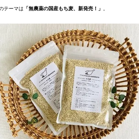
のテーマは
「無農薬の国産もち麦、新発売！」
。