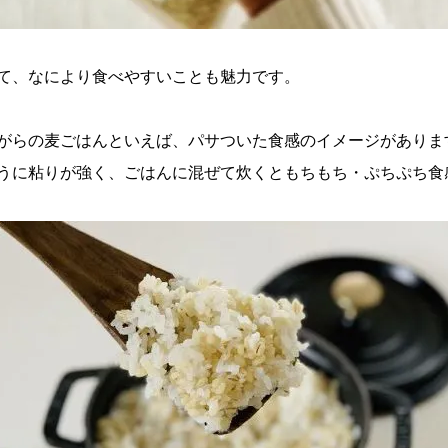
て、なにより食べやすいことも魅力です。
がらの麦ごはんといえば、パサついた食感のイメージがありま
うに粘りが強く、ごはんに混ぜて炊くともちもち・ぷちぷち食