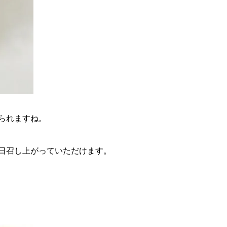
られますね。
日召し上がっていただけます。