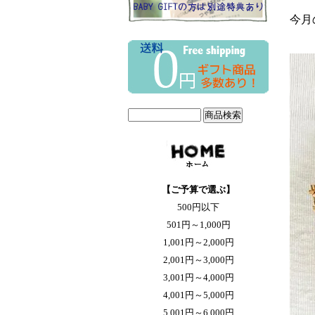
今月
【ご予算で選ぶ】
500円以下
501円～1,000円
1,001円～2,000円
2,001円～3,000円
3,001円～4,000円
4,001円～5,000円
5,001円～6,000円