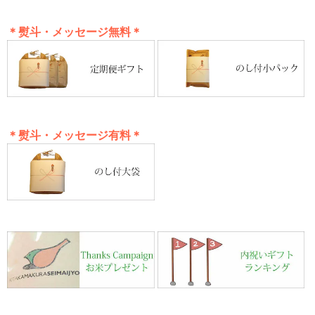
＊熨斗・メッセージ無料＊
＊熨斗・メッセージ有料＊