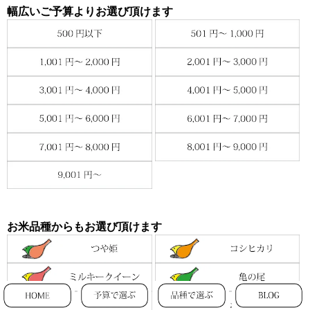
幅広いご予算よりお選び頂けます
お米品種からもお選び頂けます