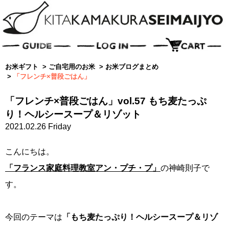
お米ギフト
>
ご自宅用のお米
>
お米ブログまとめ
>
「フレンチ×普段ごはん」
「フレンチ×普段ごはん」vol.57 もち麦たっぷ
り！ヘルシースープ＆リゾット
2021.02.26 Friday
こんにちは。
「フランス家庭料理教室アン・プチ・プ」
の神崎則子で
す。
今回のテーマは
「もち麦たっぷり！ヘルシースープ＆リゾ