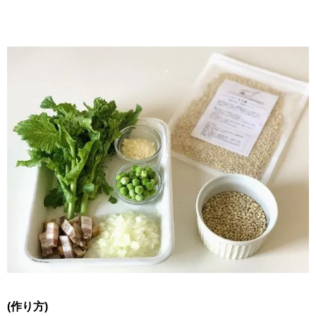
(作り方)