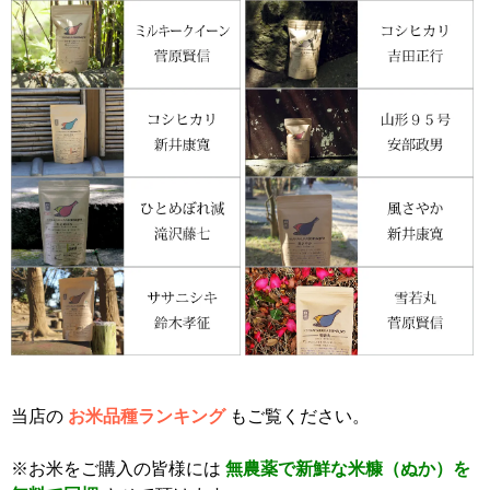
当店の
お米品種ランキング
もご覧ください。
※お米をご購入の皆様には
無農薬で新鮮な米糠（ぬか）を