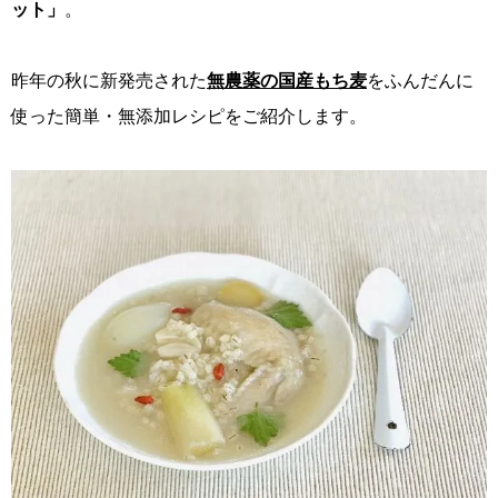
ット」
。
昨年の秋に新発売された
無農薬の国産もち麦
をふんだんに
使った簡単・無添加レシピをご紹介します。