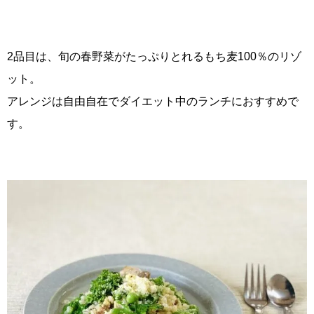
2品目は、旬の春野菜がたっぷりとれるもち麦100％のリゾ
ット。
アレンジは自由自在でダイエット中のランチにおすすめで
す。