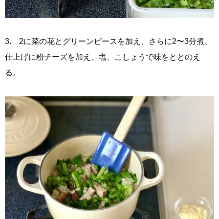
3. 2に菜の花とグリーンピースを加え、さらに2〜3分煮、
仕上げに粉チーズを加え、塩、こしょうで味をととのえ
る。