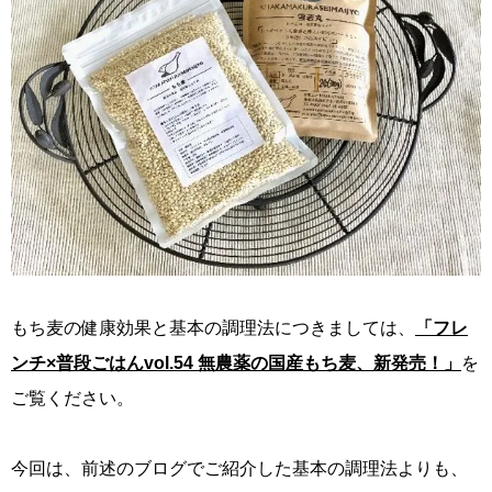
もち麦の健康効果と基本の調理法につきましては、
「フレ
ンチ×普段ごはんvol.54 無農薬の国産もち麦、新発売！」
を
ご覧ください。
今回は、前述のブログでご紹介した基本の調理法よりも、