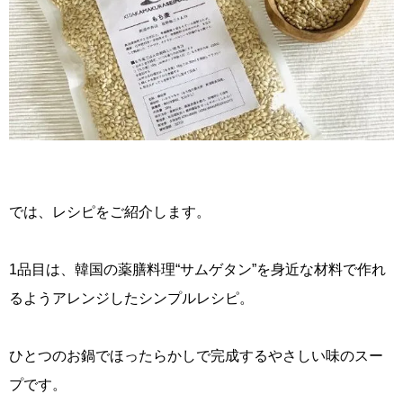
では、レシピをご紹介します。
1品目は、韓国の薬膳料理“サムゲタン”を身近な材料で作れ
るようアレンジしたシンプルレシピ。
ひとつのお鍋でほったらかしで完成するやさしい味のスー
プです。