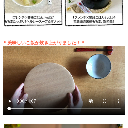
＊美味しいご飯が炊き上がりました！＊