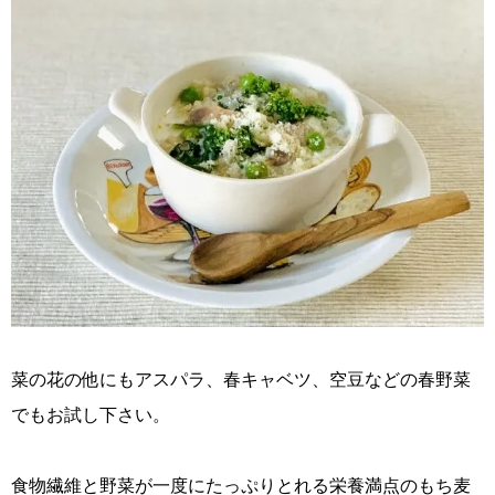
菜の花の他にもアスパラ、春キャベツ、空豆などの春野菜
でもお試し下さい。
食物繊維と野菜が一度にたっぷりとれる栄養満点のもち麦