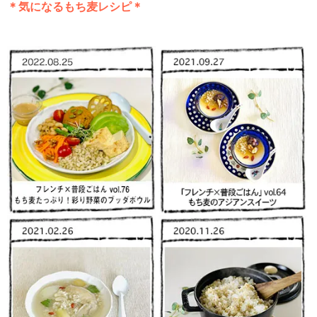
＊気になるもち麦レシピ＊