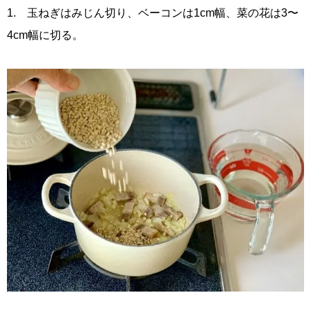
1. 玉ねぎはみじん切り、ベーコンは1cm幅、菜の花は3〜
4cm幅に切る。