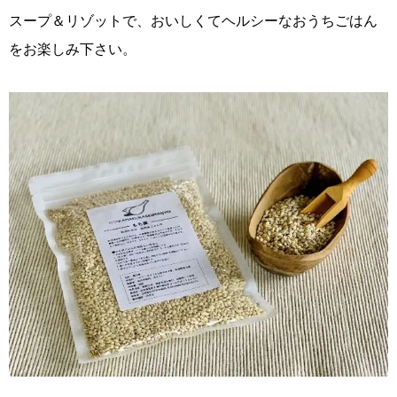
スープ＆リゾットで、おいしくてヘルシーなおうちごはん
をお楽しみ下さい。