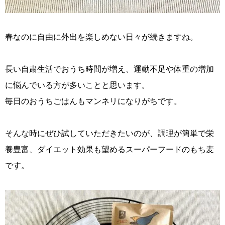
春なのに自由に外出を楽しめない日々が続きますね。
長い自粛生活でおうち時間が増え、運動不足や体重の増加
に悩んでいる方が多いことと思います。
毎日のおうちごはんもマンネリになりがちです。
そんな時にぜひ試していただきたいのが、調理が簡単で栄
養豊富、ダイエット効果も望めるスーパーフードのもち麦
です。