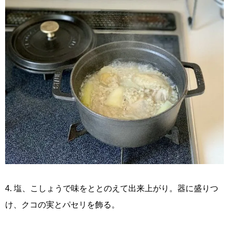
4. 塩、こしょうで味をととのえて出来上がり。器に盛りつ
け、クコの実とパセリを飾る。