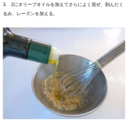
3. 2にオリーブオイルを加えてさらによく混ぜ、刻んだく
るみ、レーズンを加える。