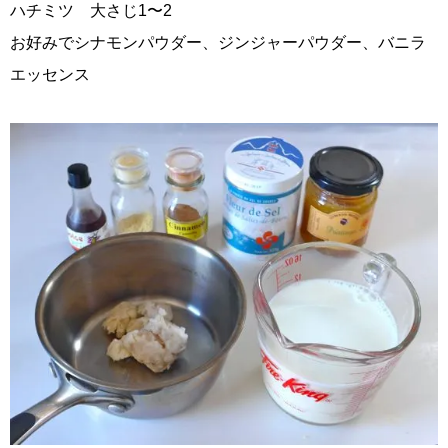
ハチミツ 大さじ1〜2
お好みでシナモンパウダー、ジンジャーパウダー、バニラ
エッセンス