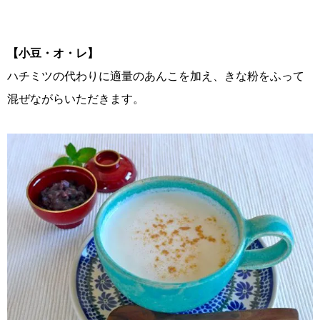
【小豆・オ・レ】
ハチミツの代わりに適量のあんこを加え、きな粉をふって
混ぜながらいただきます。