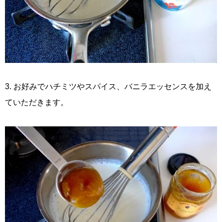
3. お好みでハチミツやスパイス、バニラエッセンスを加え
ていただきます。