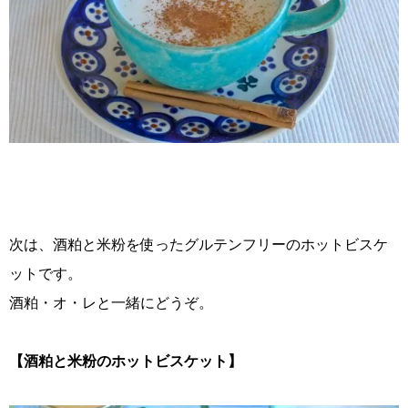
次は、酒粕と米粉を使ったグルテンフリーのホットビスケ
ットです。
酒粕・オ・レと一緒にどうぞ。
【酒粕と米粉のホットビスケット】