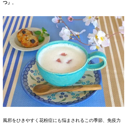
つ」
。
風邪をひきやすく花粉症にも悩まされるこの季節、免疫力