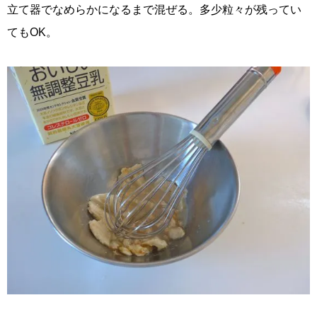
立て器でなめらかになるまで混ぜる。多少粒々が残ってい
てもOK。