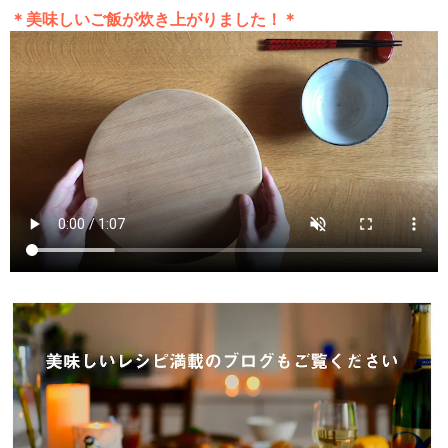
＊美味しいご飯が炊き上がりました！＊