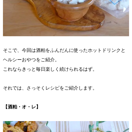
そこで、今回は酒粕をふんだんに使ったホットドリンクと
ヘルシーおやつをご紹介。
これならきっと毎日楽しく続けられるはず。
それでは、さっそくレシピをご紹介します。
【酒粕・オ・レ】