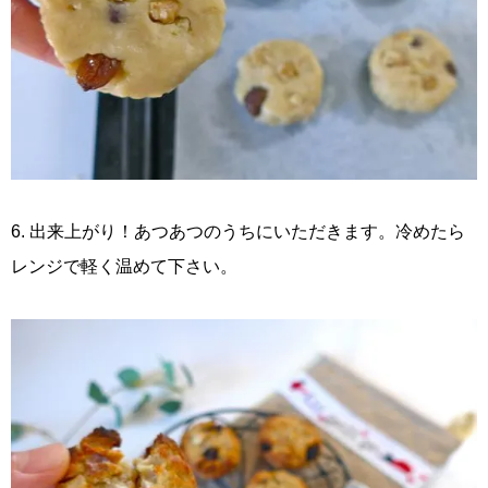
6. 出来上がり！あつあつのうちにいただきます。冷めたら
レンジで軽く温めて下さい。