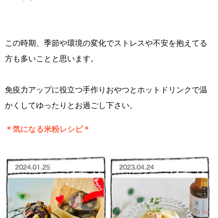
この時期、季節や環境の変化でストレスや不安を抱えてる
方も多いことと思います。
免疫力アップに役立つ手作りおやつとホットドリンクで温
かくしてゆったりとお過ごし下さい。
＊気になる米粉レシピ＊