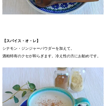
【スパイス・オ・レ】
シナモン・ジンジャーパウダーを加えて。
酒粕特有のクセが和らぎます。冷え性の方にお勧めです。