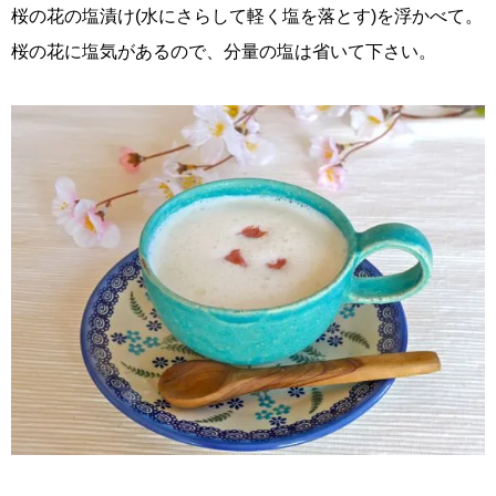
桜の花の塩漬け(水にさらして軽く塩を落とす)を浮かべて。
桜の花に塩気があるので、分量の塩は省いて下さい。