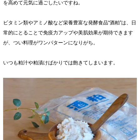
を高めて元気に過ごしたいですね。
ビタミン類やアミノ酸など栄養豊富な発酵食品“酒粕”は、日
常的にとることで免疫力アップや美肌効果が期待できます
が、つい料理がワンパターンになりがち。
いつも粕汁や粕漬けばかりでは飽きてしまいます。