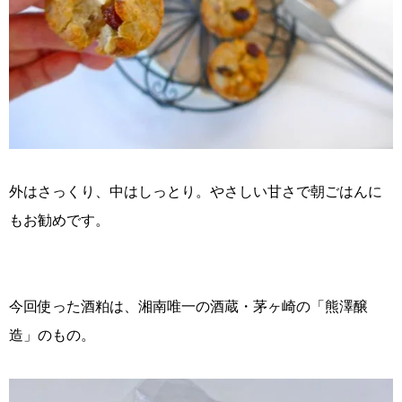
外はさっくり、中はしっとり。やさしい甘さで朝ごはんに
もお勧めです。
今回使った酒粕は、湘南唯一の酒蔵・茅ヶ崎の「熊澤醸
造」のもの。