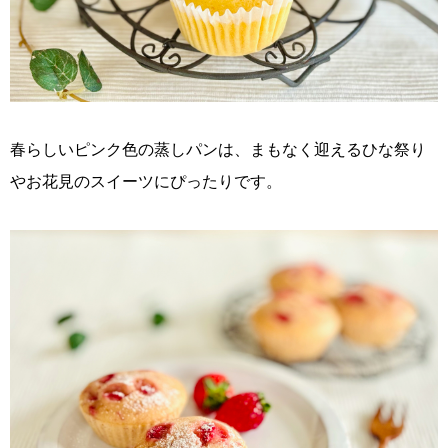
春らしいピンク色の蒸しパンは、まもなく迎えるひな祭り
やお花見のスイーツにぴったりです。