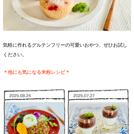
気軽に作れるグルテンフリーの可愛いおやつ、ぜひお試し
ください。
＊他にも気になる米粉レシピ＊