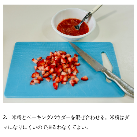
2. 米粉とベーキングパウダーを混ぜ合わせる。米粉はダ
マになりにくいので振るわなくてよい。