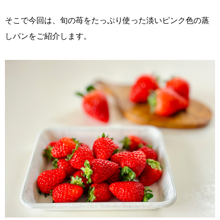
そこで今回は、旬の苺をたっぷり使った淡いピンク色の蒸
しパンをご紹介します。