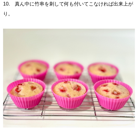
10. 真ん中に竹串を刺して何も付いてこなければ出来上が
り。