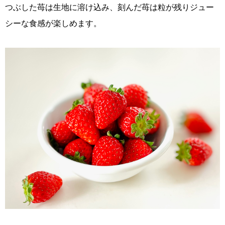
つぶした苺は生地に溶け込み、刻んだ苺は粒が残りジュー
シーな食感が楽しめます。