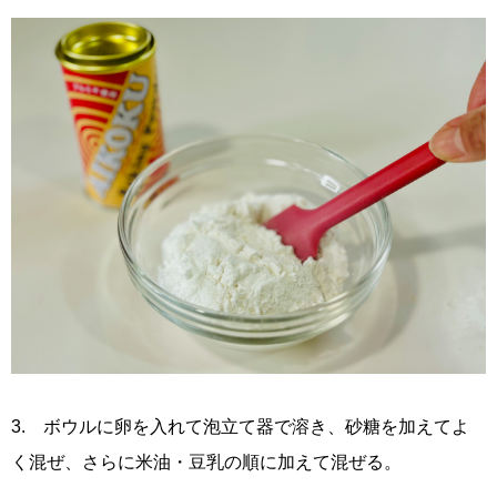
3. ボウルに卵を入れて泡立て器で溶き、砂糖を加えてよ
く混ぜ、さらに米油・豆乳の順に加えて混ぜる。