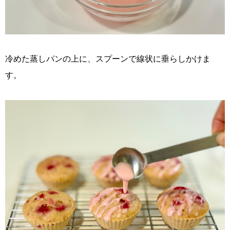
冷めた蒸しパンの上に、スプーンで線状に垂らしかけま
す。