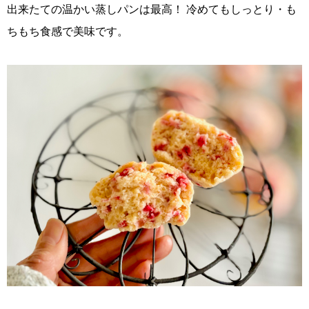
出来たての温かい蒸しパンは最高！ 冷めてもしっとり・も
ちもち食感で美味です。