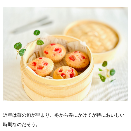
近年は苺の旬が早まり、冬から春にかけてが特においしい
時期なのだそう。