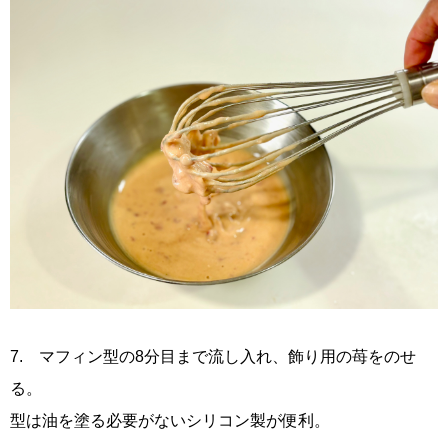
7. マフィン型の8分目まで流し入れ、飾り用の苺をのせ
る。
型は油を塗る必要がないシリコン製が便利。