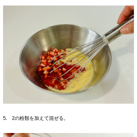
5. 2の粉類を加えて混ぜる。