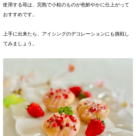
使用する苺は、完熟で小粒のものが色鮮やかに仕上がって
おすすめです。
上手に出来たら、アイシングのデコレーションにも挑戦し
てみましょう。