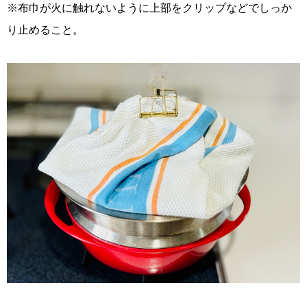
※布巾が火に触れないように上部をクリップなどでしっか
り止めること。