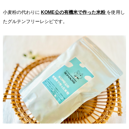
小麦粉の代わりに
KOME公の有機米で作った米粉
を使用し
たグルテンフリーレシピです。