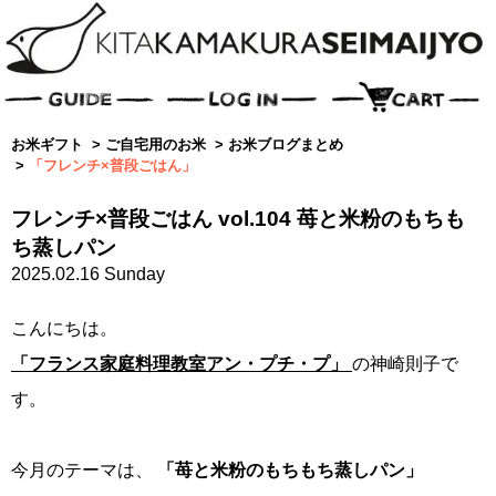
お米ギフト
>
ご自宅用のお米
>
お米ブログまとめ
>
「フレンチ×普段ごはん」
フレンチ×普段ごはん vol.104 苺と米粉のもちも
ち蒸しパン
2025.02.16 Sunday
こんにちは。
「フランス家庭料理教室アン・プチ・プ」
の神崎則子で
す。
今月のテーマは、
「苺と米粉のもちもち蒸しパン」