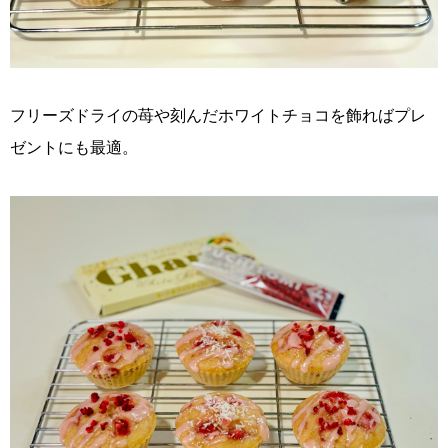
フリーズドライの苺や刻んだホワイトチョコを飾ればプレ
ゼントにも最適。