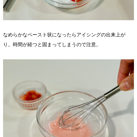
なめらかなペースト状になったらアイシングの出来上が
り。時間が経つと固まってしまうので注意。