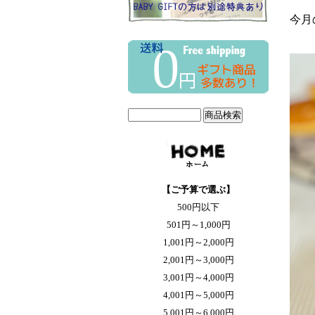
今月
【ご予算で選ぶ】
500円以下
501円～1,000円
1,001円～2,000円
2,001円～3,000円
3,001円～4,000円
4,001円～5,000円
5,001円～6,000円