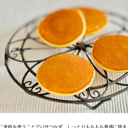
に米粉を使うことでパサつかず、しっとりもちもち食感に焼き