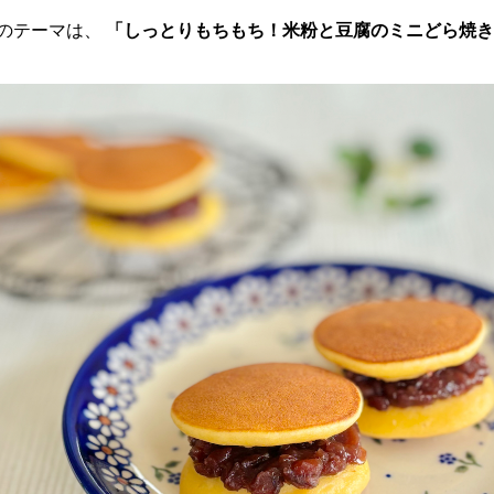
のテーマは、
「しっとりもちもち！米粉と豆腐のミニどら焼き