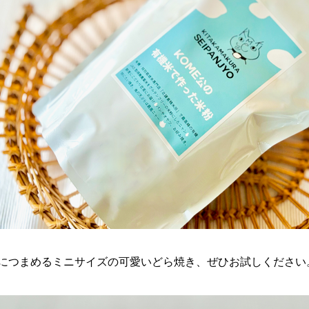
につまめるミニサイズの可愛いどら焼き、ぜひお試しください