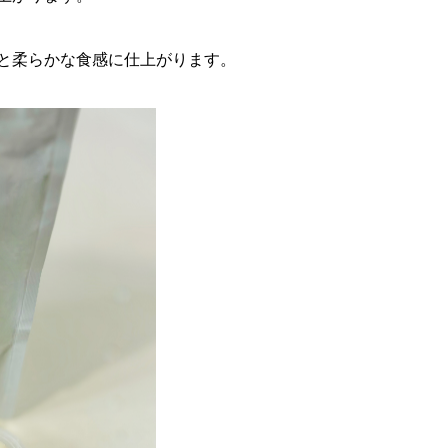
と柔らかな食感に仕上がります。