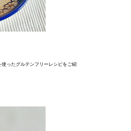
を使ったグルテンフリーレシピをご紹