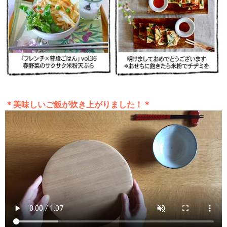
＊美味しいご飯が炊き上がりました！＊