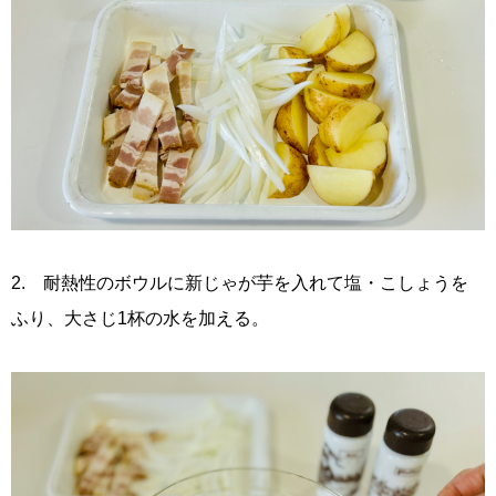
2. 耐熱性のボウルに新じゃが芋を入れて塩・こしょうを
ふり、大さじ1杯の水を加える。