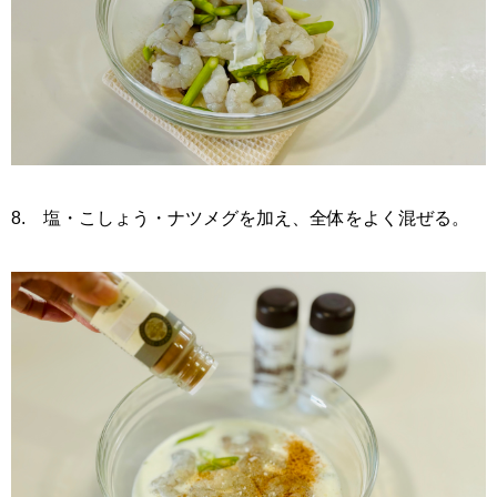
8. 塩・こしょう・ナツメグを加え、全体をよく混ぜる。