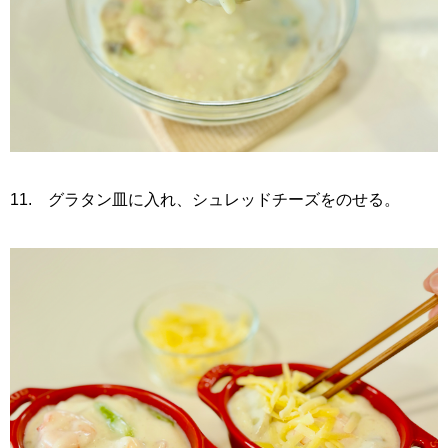
11. グラタン皿に入れ、シュレッドチーズをのせる。