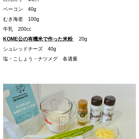
ベーコン 40g
むき海老 100g
牛乳 200cc
KOME公の有機米で作った米粉
20g
シュレッドチーズ 40g
塩・こしょう・ナツメグ 各適量