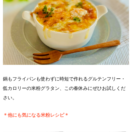
鍋もフライパンも使わずに時短で作れるグルテンフリー・
低カロリーの米粉グラタン、この春休みにぜひお試しくだ
さい。
＊他にも気になる米粉レシピ＊