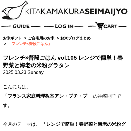
お米ギフト
>
ご自宅用のお米
>
お米ブログまとめ
>
「フレンチ×普段ごはん」
フレンチ×普段ごはん vol.105 レンジで簡単！春
野菜と海老の米粉グラタン
2025.03.23 Sunday
こんにちは。
「フランス家庭料理教室アン・プチ・プ」
の神崎則子で
す。
今月のテーマは、
「レンジで簡単！春野菜と海老の米粉グ