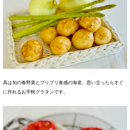
具は旬の春野菜とプリプリ食感の海老。思い立ったらすぐ
に作れるお手軽グラタンです。