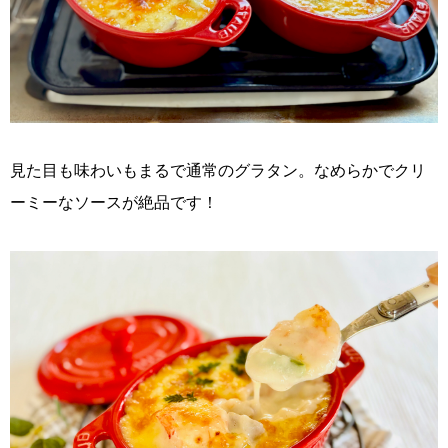
見た目も味わいもまるで通常のグラタン。なめらかでクリ
ーミーなソースが絶品です！