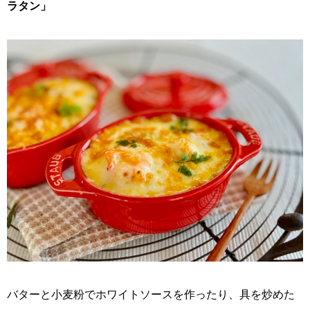
ラタン」
バターと小麦粉でホワイトソースを作ったり、具を炒めた