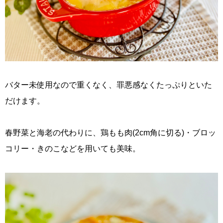
バター未使用なので重くなく、罪悪感なくたっぷりといた
だけます。
春野菜と海老の代わりに、鶏もも肉(2cm角に切る)・ブロッ
コリー・きのこなどを用いても美味。