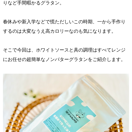
りなど手間暇かるグラタン。
春休みや新入学などで慌ただしいこの時期、一から手作り
するのは大変なうえ高カロリーなのも気になります。
そこで今回は、ホワイトソースと具の調理はすべてレンジ
にお任せの超簡単なノンバターグラタンをご紹介します。