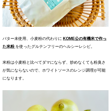
バター未使用、小麦粉の代わりに
KOME公の有機米で作っ
た米粉
を使ったグルテンフリーのヘルシーレシピ。
米粉は小麦粉と比べてダマにならず、炒めなくても粉臭さ
が気にならないので、ホワイトソースのレンジ調理が可能
になります。