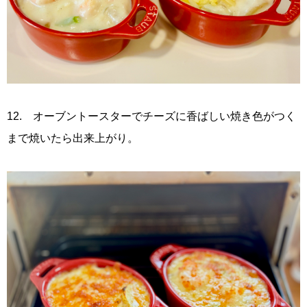
12. オーブントースターでチーズに香ばしい焼き色がつく
まで焼いたら出来上がり。